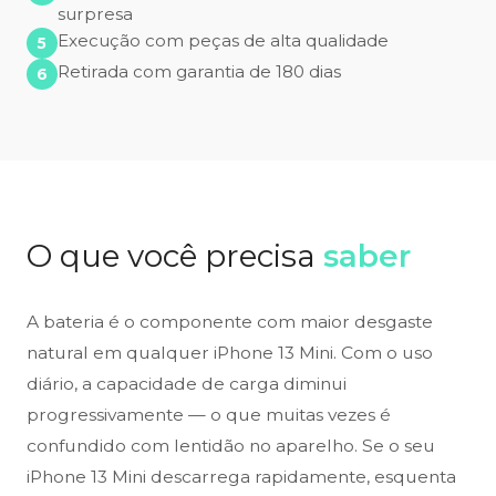
surpresa
Execução com peças de alta qualidade
Retirada com garantia de 180 dias
O que você precisa
saber
A bateria é o componente com maior desgaste
natural em qualquer iPhone 13 Mini. Com o uso
diário, a capacidade de carga diminui
progressivamente — o que muitas vezes é
confundido com lentidão no aparelho. Se o seu
iPhone 13 Mini descarrega rapidamente, esquenta