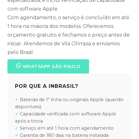
especializada, e inclui verificação de capacidade
com software Apple.
Com agendamento, o serviço é concluído em até
1 hora na maioria dos modelos. Oferecemos
orçamento gratuito e fechamos o preço antes de
iniciar. Atendemos de Vila Olímpia e enviamos
pelo Brasil.
WHATSAPP SÃO PAULO
POR QUE A INBRASIL?
Baterias de 1ª linha ou originais Apple (quando
disponíveis)
Capacidade verificada com software Apple
após a troca
Serviço em até 1 hora com agendamento
Garantia de 180 dias na bateria instalada