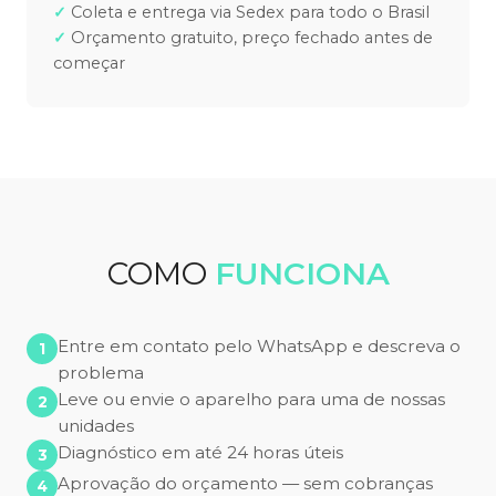
Coleta e entrega via Sedex para todo o Brasil
Orçamento gratuito, preço fechado antes de
começar
COMO
FUNCIONA
Entre em contato pelo WhatsApp e descreva o
problema
Leve ou envie o aparelho para uma de nossas
unidades
Diagnóstico em até 24 horas úteis
Aprovação do orçamento — sem cobranças