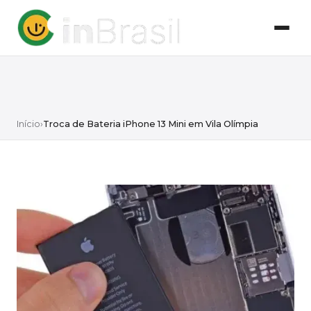
Início
›
Troca de Bateria iPhone 13 Mini em Vila Olímpia