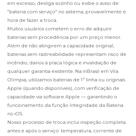
em excesso, desliga sozinho ou exibe o aviso de
"bateria com serviço" no sistema, provavelmente é
hora de fazer a troca.
Muitos usuários cometem o erro de adquirir
baterias sem procedência por um preço menor.
Além de não atingirem a capacidade original,
baterias sem rastreabilidade representam risco de
incêndio, danos à placa lógica e invalidação de
qualquer garantia existente. Na inBrasil em Vila
Olímpia, utilizamos baterias de 1ª linha ou originais
Apple (quando disponíveis), com verificação de
capacidade via software Apple — garantindo o
funcionamento da função Integridade da Bateria
no iOS.
Nosso processo de troca inclui inspeção completa
antes e após o serviço: temperatura, corrente de