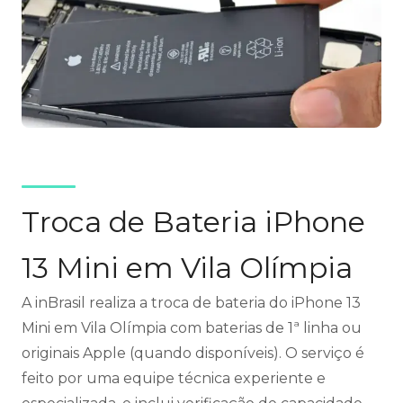
Troca de Bateria iPhone
13 Mini em Vila Olímpia
A inBrasil realiza a troca de bateria do iPhone 13
Mini em Vila Olímpia com baterias de 1ª linha ou
originais Apple (quando disponíveis). O serviço é
feito por uma equipe técnica experiente e