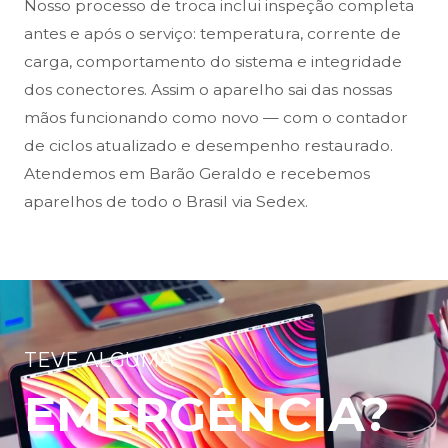
Nosso processo de troca inclui inspeção completa
antes e após o serviço: temperatura, corrente de
carga, comportamento do sistema e integridade
dos conectores. Assim o aparelho sai das nossas
mãos funcionando como novo — com o contador
de ciclos atualizado e desempenho restaurado.
Atendemos em Barão Geraldo e recebemos
aparelhos de todo o Brasil via Sedex.
TEVE ALGUMA
EMERGÊNCIA?