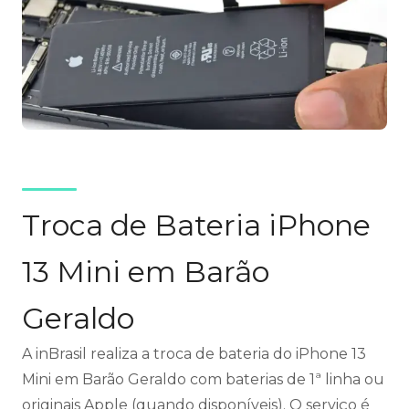
Troca de Bateria iPhone
13 Mini em Barão
Geraldo
A inBrasil realiza a troca de bateria do iPhone 13
Mini em Barão Geraldo com baterias de 1ª linha ou
originais Apple (quando disponíveis). O serviço é