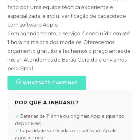
feito por uma equipe técnica experiente e
especializada, e inclui verificação de capacidade
com software Apple.
Com agendamento, o serviço é concluído em até
1 hora na maioria dos modelos. Oferecemos
orçamento gratuito e fechamos o preço antes de
iniciar. Atendemos de Barão Geraldo e enviamos
pelo Brasil.
WHATSAPP CAMPINAS
POR QUE A INBRASIL?
Baterias de 1ª linha ou originais Apple (quando
disponíveis)
Capacidade verificada com software Apple
após a troca