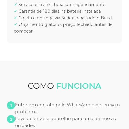
Serviço em até 1 hora com agendamento
Garantia de 180 dias na bateria instalada
Coleta e entrega via Sedex para todo o Brasil
Orçamento gratuito, preço fechado antes de
começar
COMO
FUNCIONA
Entre em contato pelo WhatsApp e descreva o
problema
Leve ou envie o aparelho para uma de nossas
unidades