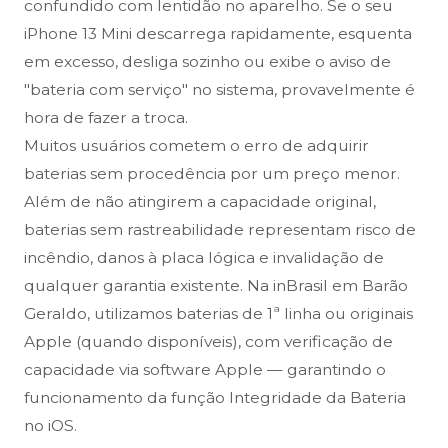
confundido com lentidão no aparelho. Se o seu
iPhone 13 Mini descarrega rapidamente, esquenta
em excesso, desliga sozinho ou exibe o aviso de
"bateria com serviço" no sistema, provavelmente é
hora de fazer a troca.
Muitos usuários cometem o erro de adquirir
baterias sem procedência por um preço menor.
Além de não atingirem a capacidade original,
baterias sem rastreabilidade representam risco de
incêndio, danos à placa lógica e invalidação de
qualquer garantia existente. Na inBrasil em Barão
Geraldo, utilizamos baterias de 1ª linha ou originais
Apple (quando disponíveis), com verificação de
capacidade via software Apple — garantindo o
funcionamento da função Integridade da Bateria
no iOS.