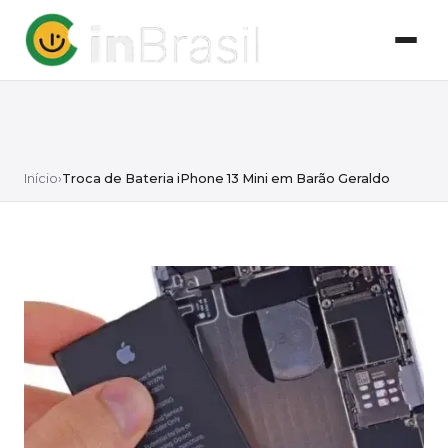
Início
›
Troca de Bateria iPhone 13 Mini em Barão Geraldo