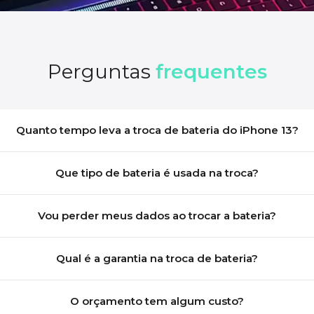
Perguntas
frequentes
Quanto tempo leva a troca de bateria do iPhone 13?
Que tipo de bateria é usada na troca?
Vou perder meus dados ao trocar a bateria?
Qual é a garantia na troca de bateria?
O orçamento tem algum custo?