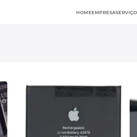
HOME
EMPRESA
SERVIÇO