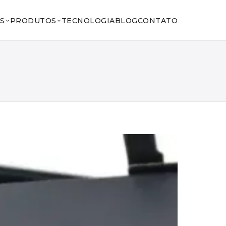
S
PRODUTOS
TECNOLOGIA
BLOG
CONTATO