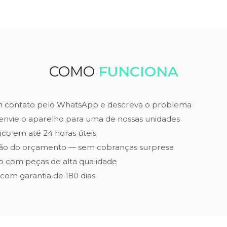
COMO
FUNCIONA
m contato pelo WhatsApp e descreva o problema
envie o aparelho para uma de nossas unidades
ico em até 24 horas úteis
ão do orçamento — sem cobranças surpresa
 com peças de alta qualidade
 com garantia de 180 dias