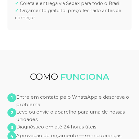
Coleta e entrega via Sedex para todo o Brasil
Orçamento gratuito, preço fechado antes de
começar
COMO
FUNCIONA
Entre em contato pelo WhatsApp e descreva o
problema
Leve ou envie o aparelho para uma de nossas
unidades
Diagnóstico em até 24 horas úteis
Aprovação do orçamento — sem cobranças