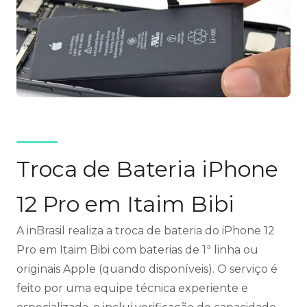
Troca de Bateria iPhone
12 Pro em Itaim Bibi
A inBrasil realiza a troca de bateria do iPhone 12
Pro em Itaim Bibi com baterias de 1ª linha ou
originais Apple (quando disponíveis). O serviço é
feito por uma equipe técnica experiente e