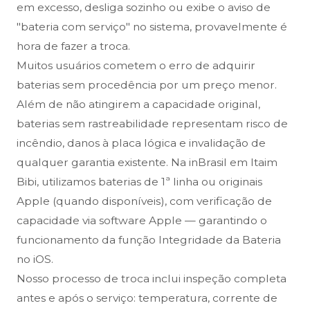
em excesso, desliga sozinho ou exibe o aviso de
"bateria com serviço" no sistema, provavelmente é
hora de fazer a troca.
Muitos usuários cometem o erro de adquirir
baterias sem procedência por um preço menor.
Além de não atingirem a capacidade original,
baterias sem rastreabilidade representam risco de
incêndio, danos à placa lógica e invalidação de
qualquer garantia existente. Na inBrasil em Itaim
Bibi, utilizamos baterias de 1ª linha ou originais
Apple (quando disponíveis), com verificação de
capacidade via software Apple — garantindo o
funcionamento da função Integridade da Bateria
no iOS.
Nosso processo de troca inclui inspeção completa
antes e após o serviço: temperatura, corrente de