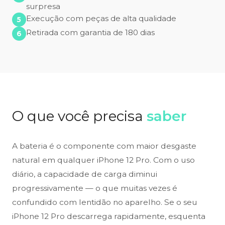
surpresa
Execução com peças de alta qualidade
Retirada com garantia de 180 dias
O que você precisa
saber
A bateria é o componente com maior desgaste
natural em qualquer iPhone 12 Pro. Com o uso
diário, a capacidade de carga diminui
progressivamente — o que muitas vezes é
confundido com lentidão no aparelho. Se o seu
iPhone 12 Pro descarrega rapidamente, esquenta