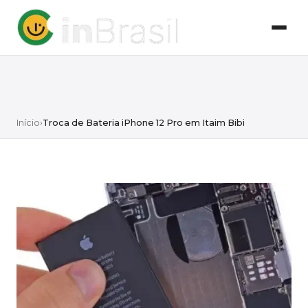
Início
›
Troca de Bateria iPhone 12 Pro em Itaim Bibi