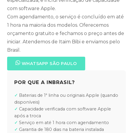
especializada, e inclui verificação de capacidade
com software Apple.
Com agendamento, o serviço é concluído em até
1 hora na maioria dos modelos. Oferecemos
orçamento gratuito e fechamos o preço antes de
iniciar. Atendemos de Itaim Bibi e enviamos pelo
Brasil.
WHATSAPP SÃO PAULO
POR QUE A INBRASIL?
Baterias de 1ª linha ou originais Apple (quando
disponíveis)
Capacidade verificada com software Apple
após a troca
Serviço em até 1 hora com agendamento
Garantia de 180 dias na bateria instalada