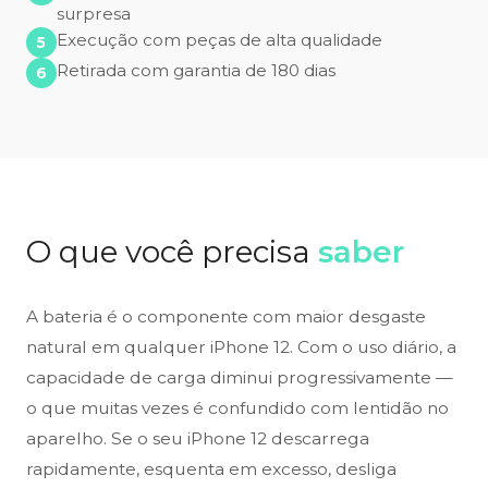
surpresa
Execução com peças de alta qualidade
Retirada com garantia de 180 dias
O que você precisa
saber
A bateria é o componente com maior desgaste
natural em qualquer iPhone 12. Com o uso diário, a
capacidade de carga diminui progressivamente —
o que muitas vezes é confundido com lentidão no
aparelho. Se o seu iPhone 12 descarrega
rapidamente, esquenta em excesso, desliga