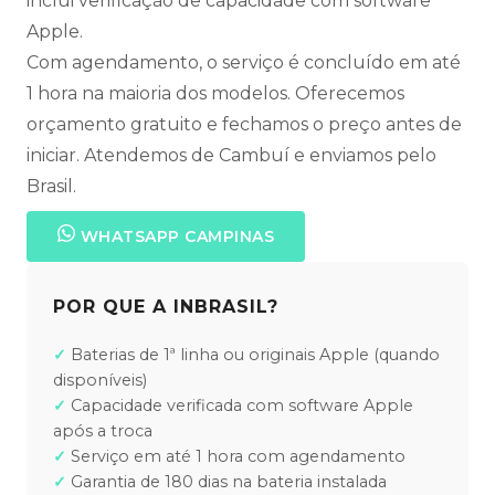
inclui verificação de capacidade com software
Apple.
Com agendamento, o serviço é concluído em até
1 hora na maioria dos modelos. Oferecemos
orçamento gratuito e fechamos o preço antes de
iniciar. Atendemos de Cambuí e enviamos pelo
Brasil.
WHATSAPP CAMPINAS
POR QUE A INBRASIL?
Baterias de 1ª linha ou originais Apple (quando
disponíveis)
Capacidade verificada com software Apple
após a troca
Serviço em até 1 hora com agendamento
Garantia de 180 dias na bateria instalada