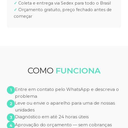
Coleta e entrega via Sedex para todo o Brasil
Orçamento gratuito, preço fechado antes de
começar
COMO
FUNCIONA
Entre em contato pelo WhatsApp e descreva o
problema
Leve ou envie o aparelho para uma de nossas
unidades
Diagnóstico em até 24 horas úteis
Aprovação do orçamento — sem cobranças