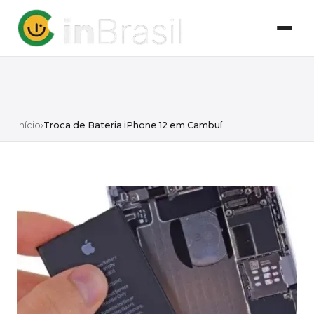
Início
›
Troca de Bateria iPhone 12 em Cambuí