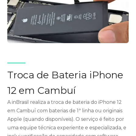
Troca de Bateria iPhone
12 em Cambuí
A inBrasil realiza a troca de bateria do iPhone 12
em Cambuí com baterias de 1ª linha ou originais
Apple (quando disponíveis). O serviço é feito por
uma equipe técnica experiente e especializada, e