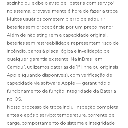
sozinho ou exibe o aviso de "bateria com serviço"
no sistema, provavelmente é hora de fazer a troca.
Muitos usuários cometem o erro de adquirir
baterias sem procedência por um preço menor.
Além de não atingirem a capacidade original,
baterias sem rastreabilidade representam risco de
incêndio, danos à placa lógica e invalidação de
qualquer garantia existente. Na inBrasil em
Cambuí, utilizamos baterias de 1ª linha ou originais
Apple (quando disponíveis), com verificação de
capacidade via software Apple — garantindo o
funcionamento da função Integridade da Bateria
no iOS.
Nosso processo de troca inclui inspeção completa
antes e após o serviço: temperatura, corrente de
carga, comportamento do sistema e integridade