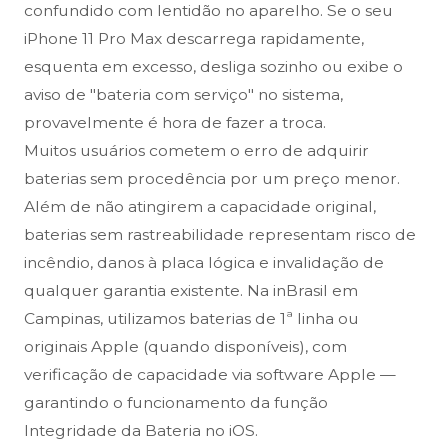
confundido com lentidão no aparelho. Se o seu
iPhone 11 Pro Max descarrega rapidamente,
esquenta em excesso, desliga sozinho ou exibe o
aviso de "bateria com serviço" no sistema,
provavelmente é hora de fazer a troca.
Muitos usuários cometem o erro de adquirir
baterias sem procedência por um preço menor.
Além de não atingirem a capacidade original,
baterias sem rastreabilidade representam risco de
incêndio, danos à placa lógica e invalidação de
qualquer garantia existente. Na inBrasil em
Campinas, utilizamos baterias de 1ª linha ou
originais Apple (quando disponíveis), com
verificação de capacidade via software Apple —
garantindo o funcionamento da função
Integridade da Bateria no iOS.