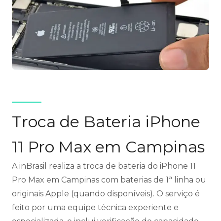
Troca de Bateria iPhone
11 Pro Max em Campinas
A inBrasil realiza a troca de bateria do iPhone 11
Pro Max em Campinas com baterias de 1ª linha ou
originais Apple (quando disponíveis). O serviço é
feito por uma equipe técnica experiente e