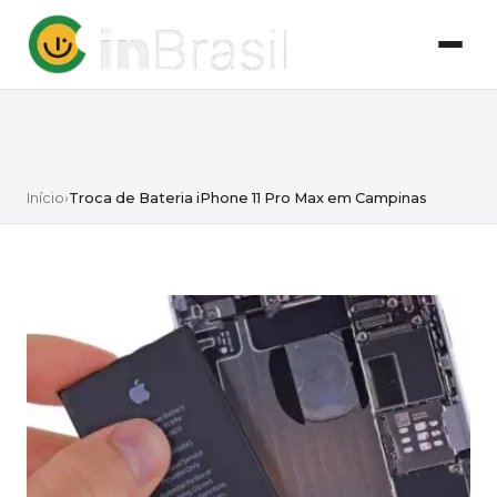
Início
›
Troca de Bateria iPhone 11 Pro Max em Campinas