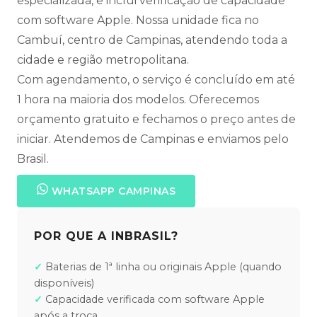
especializada, e inclui verificação de capacidade
com software Apple. Nossa unidade fica no
Cambuí, centro de Campinas, atendendo toda a
cidade e região metropolitana.
Com agendamento, o serviço é concluído em até
1 hora na maioria dos modelos. Oferecemos
orçamento gratuito e fechamos o preço antes de
iniciar. Atendemos de Campinas e enviamos pelo
Brasil.
WHATSAPP CAMPINAS
POR QUE A INBRASIL?
Baterias de 1ª linha ou originais Apple (quando
disponíveis)
Capacidade verificada com software Apple
após a troca