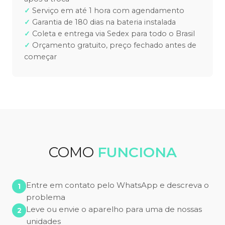
Serviço em até 1 hora com agendamento
Garantia de 180 dias na bateria instalada
Coleta e entrega via Sedex para todo o Brasil
Orçamento gratuito, preço fechado antes de
começar
COMO
FUNCIONA
Entre em contato pelo WhatsApp e descreva o
problema
Leve ou envie o aparelho para uma de nossas
unidades