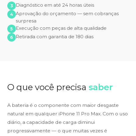
Diagnóstico em até 24 horas úteis
Aprovação do orçamento — sem cobranças
surpresa
Execução com peças de alta qualidade
Retirada com garantia de 180 dias
O que você precisa
saber
A bateria é o componente com maior desgaste
natural em qualquer iPhone 11 Pro Max. Com o uso
diário, a capacidade de carga diminui
progressivamente — o que muitas vezes é