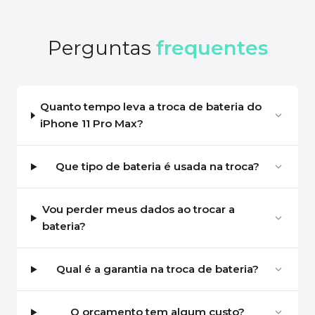
Perguntas
frequentes
Quanto tempo leva a troca de bateria do
iPhone 11 Pro Max?
Que tipo de bateria é usada na troca?
Vou perder meus dados ao trocar a
bateria?
Qual é a garantia na troca de bateria?
O orçamento tem algum custo?