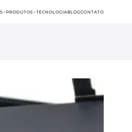
S
PRODUTOS
TECNOLOGIA
BLOG
CONTATO