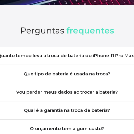
Perguntas
frequentes
uanto tempo leva a troca de bateria do iPhone 11 Pro Ma
Que tipo de bateria é usada na troca?
Vou perder meus dados ao trocar a bateria?
Qual é a garantia na troca de bateria?
O orçamento tem algum custo?