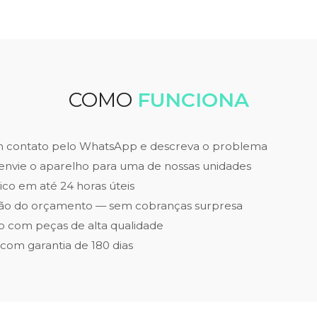
COMO
FUNCIONA
m contato pelo WhatsApp e descreva o problema
envie o aparelho para uma de nossas unidades
ico em até 24 horas úteis
ão do orçamento — sem cobranças surpresa
 com peças de alta qualidade
 com garantia de 180 dias