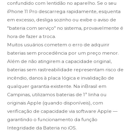
confundido com lentidão no aparelho. Se o seu
iPhone 11 Pro descarrega rapidamente, esquenta
em excesso, desliga sozinho ou exibe o aviso de
"bateria com serviço" no sistema, provavelmente é
hora de fazer a troca.
Muitos usuários cometem o erro de adquirir
baterias sem procedência por um preço menor.
Além de não atingirem a capacidade original,
baterias sem rastreabilidade representam risco de
incêndio, danos à placa lógica e invalidação de
qualquer garantia existente. Na inBrasil em
Campinas, utilizamos baterias de 1ª linha ou
originais Apple (quando disponíveis), com
verificação de capacidade via software Apple —
garantindo o funcionamento da função
Integridade da Bateria no iOS.