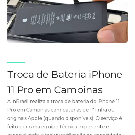
Troca de Bateria iPhone
11 Pro em Campinas
A inBrasil realiza a troca de bateria do iPhone 11
Pro em Campinas com baterias de 1ª linha ou
originais Apple (quando disponíveis). O serviço é
feito por uma equipe técnica experiente e