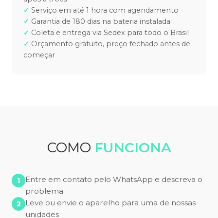
Serviço em até 1 hora com agendamento
Garantia de 180 dias na bateria instalada
Coleta e entrega via Sedex para todo o Brasil
Orçamento gratuito, preço fechado antes de
começar
COMO
FUNCIONA
Entre em contato pelo WhatsApp e descreva o
problema
Leve ou envie o aparelho para uma de nossas
unidades