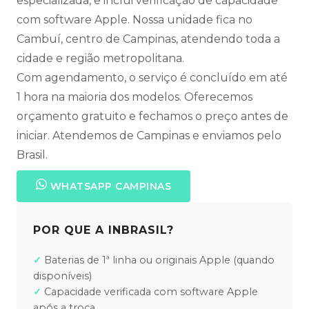
especializada, e inclui verificação de capacidade
com software Apple. Nossa unidade fica no
Cambuí, centro de Campinas, atendendo toda a
cidade e região metropolitana.
Com agendamento, o serviço é concluído em até
1 hora na maioria dos modelos. Oferecemos
orçamento gratuito e fechamos o preço antes de
iniciar. Atendemos de Campinas e enviamos pelo
Brasil.
WHATSAPP CAMPINAS
POR QUE A INBRASIL?
Baterias de 1ª linha ou originais Apple (quando
disponíveis)
Capacidade verificada com software Apple
após a troca