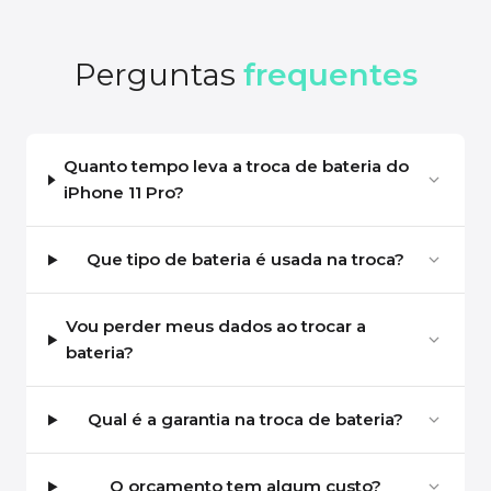
Perguntas
frequentes
Quanto tempo leva a troca de bateria do
iPhone 11 Pro?
Que tipo de bateria é usada na troca?
Vou perder meus dados ao trocar a
bateria?
Qual é a garantia na troca de bateria?
O orçamento tem algum custo?