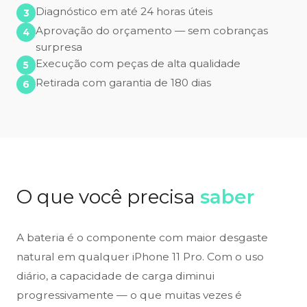
Diagnóstico em até 24 horas úteis
Aprovação do orçamento — sem cobranças
surpresa
Execução com peças de alta qualidade
Retirada com garantia de 180 dias
O que você precisa
saber
A bateria é o componente com maior desgaste
natural em qualquer iPhone 11 Pro. Com o uso
diário, a capacidade de carga diminui
progressivamente — o que muitas vezes é