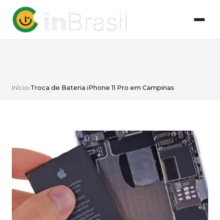
Início
›
Troca de Bateria iPhone 11 Pro em Campinas