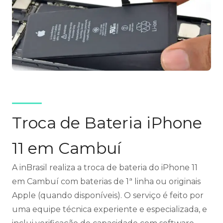
Troca de Bateria iPhone
11 em Cambuí
A inBrasil realiza a troca de bateria do iPhone 11
em Cambuí com baterias de 1ª linha ou originais
Apple (quando disponíveis). O serviço é feito por
uma equipe técnica experiente e especializada, e