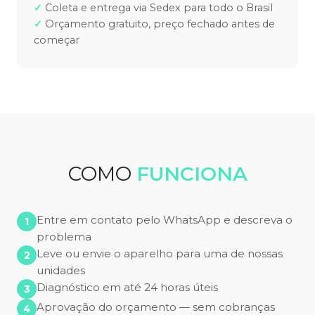
Coleta e entrega via Sedex para todo o Brasil
Orçamento gratuito, preço fechado antes de
começar
COMO
FUNCIONA
Entre em contato pelo WhatsApp e descreva o
problema
Leve ou envie o aparelho para uma de nossas
unidades
Diagnóstico em até 24 horas úteis
Aprovação do orçamento — sem cobranças