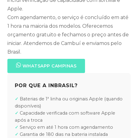
inclui verificação de capacidade com software
Apple.
Com agendamento, o serviço é concluído em até
1 hora na maioria dos modelos. Oferecemos
orçamento gratuito e fechamos o preço antes de
iniciar. Atendemos de Cambuí e enviamos pelo
Brasil.
WHATSAPP CAMPINAS
POR QUE A INBRASIL?
Baterias de 1ª linha ou originais Apple (quando
disponíveis)
Capacidade verificada com software Apple
após a troca
Serviço em até 1 hora com agendamento
Garantia de 180 dias na bateria instalada