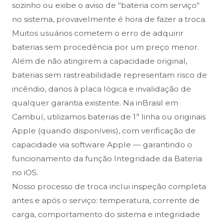
sozinho ou exibe o aviso de "bateria com serviço"
no sistema, provavelmente é hora de fazer a troca.
Muitos usuários cometem o erro de adquirir
baterias sem procedência por um preço menor.
Além de não atingirem a capacidade original,
baterias sem rastreabilidade representam risco de
incêndio, danos à placa lógica e invalidação de
qualquer garantia existente. Na inBrasil em
Cambuí, utilizamos baterias de 1ª linha ou originais
Apple (quando disponíveis), com verificação de
capacidade via software Apple — garantindo o
funcionamento da função Integridade da Bateria
no iOS.
Nosso processo de troca inclui inspeção completa
antes e após o serviço: temperatura, corrente de
carga, comportamento do sistema e integridade