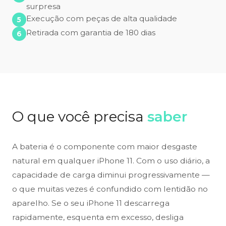
surpresa
Execução com peças de alta qualidade
Retirada com garantia de 180 dias
O que você precisa
saber
A bateria é o componente com maior desgaste
natural em qualquer iPhone 11. Com o uso diário, a
capacidade de carga diminui progressivamente —
o que muitas vezes é confundido com lentidão no
aparelho. Se o seu iPhone 11 descarrega
rapidamente, esquenta em excesso, desliga