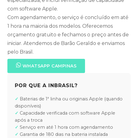
especializada, e inclui verificação de capacidade
com software Apple.
Com agendamento, o serviço é concluído em até
1 hora na maioria dos modelos. Oferecemos
orçamento gratuito e fechamos o preço antes de
iniciar. Atendemos de Barão Geraldo e enviamos
pelo Brasil.
WHATSAPP CAMPINAS
POR QUE A INBRASIL?
Baterias de 1ª linha ou originais Apple (quando
disponíveis)
Capacidade verificada com software Apple
após a troca
Serviço em até 1 hora com agendamento
Garantia de 180 dias na bateria instalada