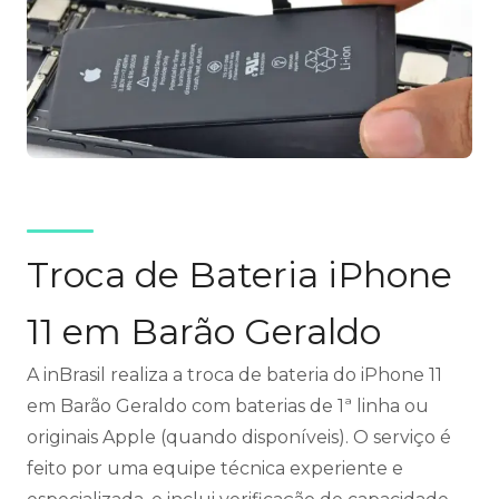
Troca de Bateria iPhone
11 em Barão Geraldo
A inBrasil realiza a troca de bateria do iPhone 11
em Barão Geraldo com baterias de 1ª linha ou
originais Apple (quando disponíveis). O serviço é
feito por uma equipe técnica experiente e