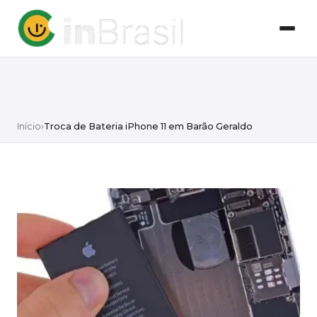
Início
›
Troca de Bateria iPhone 11 em Barão Geraldo