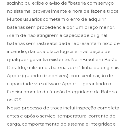
sozinho ou exibe o aviso de "bateria com serviço"
no sistema, provavelmente é hora de fazer a troca.
Muitos usuários cometem o erro de adquirir
baterias sem procedência por um preço menor.
Além de não atingirem a capacidade original,
baterias sem rastreabilidade representam risco de
incêndio, danos à placa lógica e invalidação de
qualquer garantia existente. Na inBrasil em Barão
Geraldo, utilizamos baterias de 1ª linha ou originais
Apple (quando disponíveis), com verificação de
capacidade via software Apple — garantindo o
funcionamento da função Integridade da Bateria
no iOS.
Nosso processo de troca inclui inspeção completa
antes e após o serviço: temperatura, corrente de
carga, comportamento do sistema e integridade