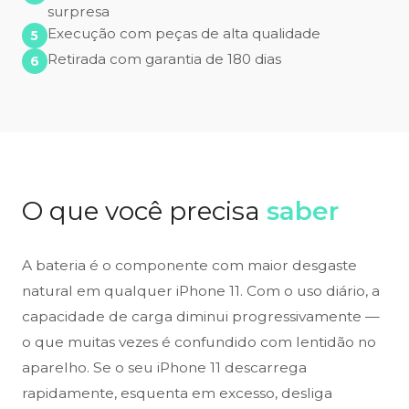
surpresa
Execução com peças de alta qualidade
Retirada com garantia de 180 dias
O que você precisa
saber
A bateria é o componente com maior desgaste
natural em qualquer iPhone 11. Com o uso diário, a
capacidade de carga diminui progressivamente —
o que muitas vezes é confundido com lentidão no
aparelho. Se o seu iPhone 11 descarrega
rapidamente, esquenta em excesso, desliga