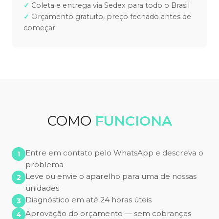
Coleta e entrega via Sedex para todo o Brasil
Orçamento gratuito, preço fechado antes de
começar
COMO
FUNCIONA
Entre em contato pelo WhatsApp e descreva o
problema
Leve ou envie o aparelho para uma de nossas
unidades
Diagnóstico em até 24 horas úteis
Aprovação do orçamento — sem cobranças