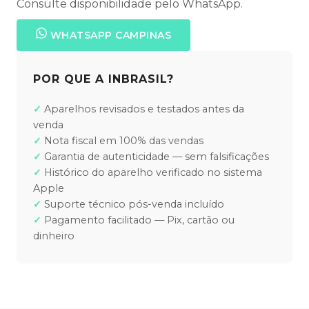
Consulte disponibilidade pelo WhatsApp.
WHATSAPP CAMPINAS
POR QUE A INBRASIL?
Aparelhos revisados e testados antes da
venda
Nota fiscal em 100% das vendas
Garantia de autenticidade — sem falsificações
Histórico do aparelho verificado no sistema
Apple
Suporte técnico pós-venda incluído
Pagamento facilitado — Pix, cartão ou
dinheiro