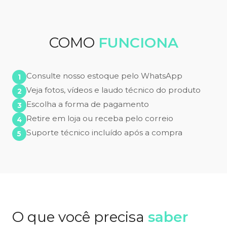
COMO
FUNCIONA
Consulte nosso estoque pelo WhatsApp
Veja fotos, vídeos e laudo técnico do produto
Escolha a forma de pagamento
Retire em loja ou receba pelo correio
Suporte técnico incluído após a compra
O que você precisa
saber