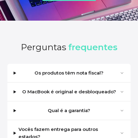
Perguntas
frequentes
Os produtos têm nota fiscal?
O MacBook é original e desbloqueado?
Qual é a garantia?
Vocês fazem entrega para outros
estados?