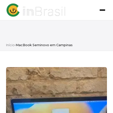
Início
›
MacBook Seminovo em Campinas