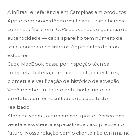
A inBrasil é referência em Campinas em produtos
Apple com procedência verificada. Trabalhamos
com nota fiscal em 100% das vendas e garantia de
autenticidade — cada aparelho tem número de
série conferido no sistema Apple antes de ir ao
estoque.
Cada MacBook passa por inspeção técnica
completa: bateria, câmeras, touch, conectores,
biometria e verificação de histórico de ativação.
Você recebe um laudo detalhado junto ao
produto, com os resultados de cada teste
realizado.
Além da venda, oferecemos suporte técnico pós-
venda e assistência especializada caso precise no
futuro. Nossa relação com o cliente não termina na