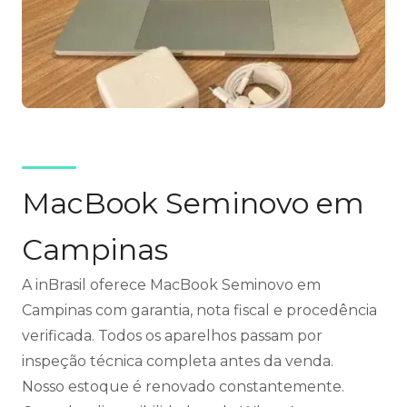
MacBook Seminovo em
Campinas
A inBrasil oferece MacBook Seminovo em
Campinas com garantia, nota fiscal e procedência
verificada. Todos os aparelhos passam por
inspeção técnica completa antes da venda.
Nosso estoque é renovado constantemente.