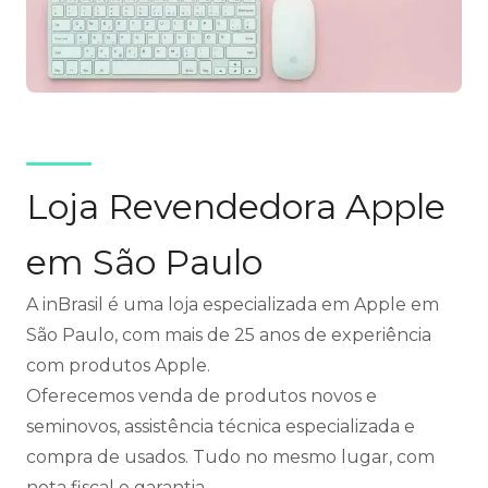
Loja Revendedora Apple
em São Paulo
A inBrasil é uma loja especializada em Apple em
São Paulo, com mais de 25 anos de experiência
com produtos Apple.
Oferecemos venda de produtos novos e
seminovos, assistência técnica especializada e
compra de usados. Tudo no mesmo lugar, com
nota fiscal e garantia.