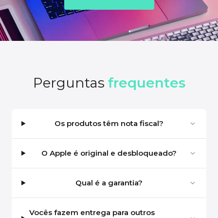
Perguntas
frequentes
Os produtos têm nota fiscal?
O Apple é original e desbloqueado?
Qual é a garantia?
Vocês fazem entrega para outros