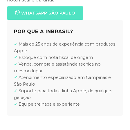
WHATSAPP SÃO PAULO
POR QUE A INBRASIL?
Mais de 25 anos de experiência com produtos
Apple
Estoque com nota fiscal de origem
Venda, compra e assistência técnica no
mesmo lugar
Atendimento especializado em Campinas e
São Paulo
Suporte para toda a linha Apple, de qualquer
geração
Equipe treinada e experiente