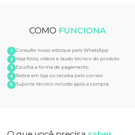
COMO
FUNCIONA
Consulte nosso estoque pelo WhatsApp
Veja fotos, vídeos e laudo técnico do produto
Escolha a forma de pagamento
Retire em loja ou receba pelo correio
Suporte técnico incluído após a compra
O que você precisa
saber