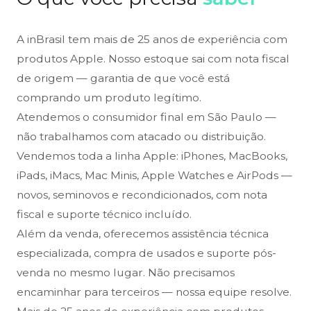
A inBrasil tem mais de 25 anos de experiência com
produtos Apple. Nosso estoque sai com nota fiscal
de origem — garantia de que você está
comprando um produto legítimo.
Atendemos o consumidor final em São Paulo —
não trabalhamos com atacado ou distribuição.
Vendemos toda a linha Apple: iPhones, MacBooks,
iPads, iMacs, Mac Minis, Apple Watches e AirPods —
novos, seminovos e recondicionados, com nota
fiscal e suporte técnico incluído.
Além da venda, oferecemos assistência técnica
especializada, compra de usados e suporte pós-
venda no mesmo lugar. Não precisamos
encaminhar para terceiros — nossa equipe resolve.