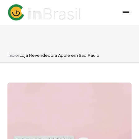
Início
›
Loja Revendedora Apple em São Paulo