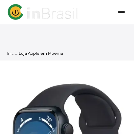
Início
›
Loja Apple em Moema