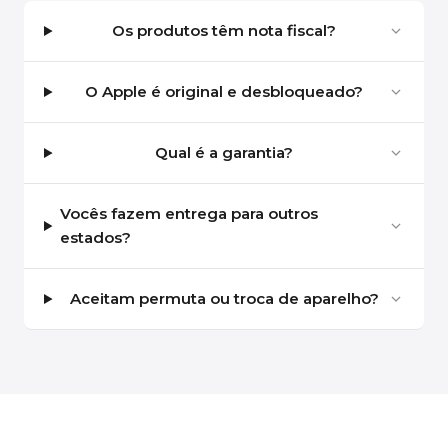
Os produtos têm nota fiscal?
O Apple é original e desbloqueado?
Qual é a garantia?
Vocês fazem entrega para outros
estados?
Aceitam permuta ou troca de aparelho?