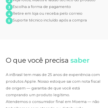
Escolha a forma de pagamento
Retire em loja ou receba pelo correio
Suporte técnico incluído após a compra
O que você precisa
saber
A inBrasil tem mais de 25 anos de experiência com
produtos Apple. Nosso estoque sai com nota fiscal
de origem — garantia de que você está
comprando um produto legítimo.
Atendemos o consumidor final em Moema — não