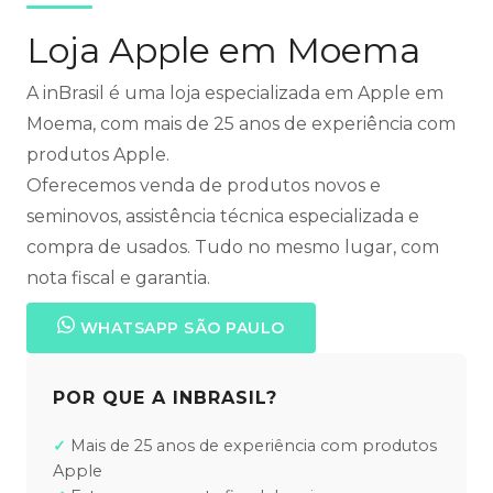
Loja Apple em Moema
A inBrasil é uma loja especializada em Apple em
Moema, com mais de 25 anos de experiência com
produtos Apple.
Oferecemos venda de produtos novos e
seminovos, assistência técnica especializada e
compra de usados. Tudo no mesmo lugar, com
nota fiscal e garantia.
WHATSAPP SÃO PAULO
POR QUE A INBRASIL?
Mais de 25 anos de experiência com produtos
Apple