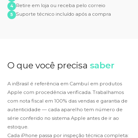
Retire em loja ou receba pelo correio
Suporte técnico incluído após a compra
O que você precisa
saber
A inBrasil é referência em Cambuí em produtos
Apple com procedência verificada. Trabalhamos
com nota fiscal em 100% das vendas e garantia de
autenticidade — cada aparelho tem número de
série conferido no sistema Apple antes de ir ao
estoque.
Cada iPhone passa por inspeção técnica completa: