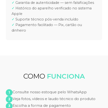
Garantia de autenticidade — sem falsificações
Histórico do aparelho verificado no sistema
Apple
Suporte técnico pós-venda incluído
Pagamento facilitado — Pix, cartão ou
dinheiro
COMO
FUNCIONA
Consulte nosso estoque pelo WhatsApp
Veja fotos, vídeos e laudo técnico do produto
Escolha a forma de pagamento