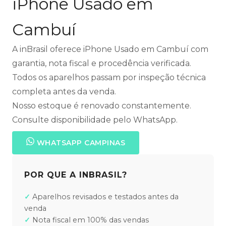
iPhone Usado em
Cambuí
A inBrasil oferece iPhone Usado em Cambuí com
garantia, nota fiscal e procedência verificada.
Todos os aparelhos passam por inspeção técnica
completa antes da venda.
Nosso estoque é renovado constantemente.
Consulte disponibilidade pelo WhatsApp.
WHATSAPP CAMPINAS
POR QUE A INBRASIL?
Aparelhos revisados e testados antes da
venda
Nota fiscal em 100% das vendas