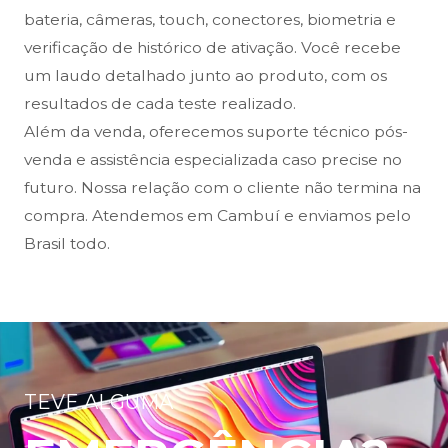
bateria, câmeras, touch, conectores, biometria e
verificação de histórico de ativação. Você recebe
um laudo detalhado junto ao produto, com os
resultados de cada teste realizado.
Além da venda, oferecemos suporte técnico pós-
venda e assistência especializada caso precise no
futuro. Nossa relação com o cliente não termina na
compra. Atendemos em Cambuí e enviamos pelo
Brasil todo.
TEVE ALGUMA