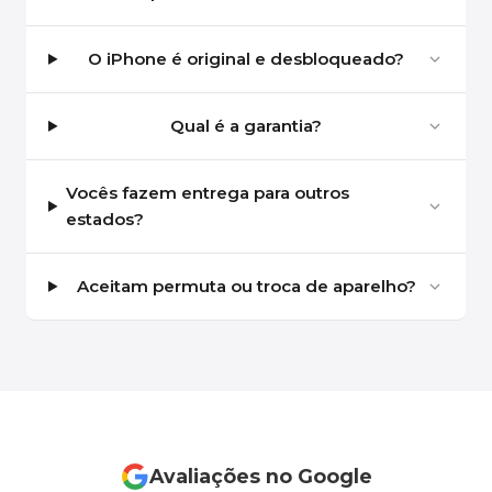
O iPhone é original e desbloqueado?
Qual é a garantia?
Vocês fazem entrega para outros
estados?
Aceitam permuta ou troca de aparelho?
Avaliações no Google