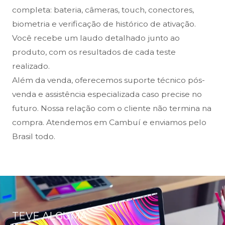
completa: bateria, câmeras, touch, conectores,
biometria e verificação de histórico de ativação.
Você recebe um laudo detalhado junto ao
produto, com os resultados de cada teste
realizado.
Além da venda, oferecemos suporte técnico pós-
venda e assistência especializada caso precise no
futuro. Nossa relação com o cliente não termina na
compra. Atendemos em Cambuí e enviamos pelo
Brasil todo.
TEVE ALGUMA