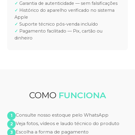
Garantia de autenticidade — sem falsificações
Histórico do aparelho verificado no sistema
Apple
Suporte técnico pós-venda incluído
Pagamento facilitado — Pix, cartão ou
dinheiro
COMO
FUNCIONA
Consulte nosso estoque pelo WhatsApp
Veja fotos, vídeos e laudo técnico do produto
Escolha a forma de pagamento