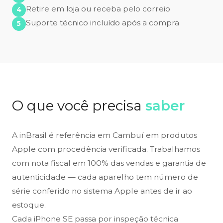
Retire em loja ou receba pelo correio
Suporte técnico incluído após a compra
O que você precisa
saber
A inBrasil é referência em Cambuí em produtos
Apple com procedência verificada. Trabalhamos
com nota fiscal em 100% das vendas e garantia de
autenticidade — cada aparelho tem número de
série conferido no sistema Apple antes de ir ao
estoque.
Cada iPhone SE passa por inspeção técnica