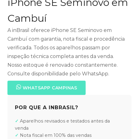
iPhone SE Seminovo em
Cambuí
A inBrasil oferece iPhone SE Seminovo em
Cambuí com garantia, nota fiscal e procedência
verificada. Todos os aparelhos passam por
inspeção técnica completa antes da venda.
Nosso estoque é renovado constantemente.
Consulte disponibilidade pelo WhatsApp.
WHATSAPP CAMPINAS
POR QUE A INBRASIL?
Aparelhos revisados e testados antes da
venda
Nota fiscal em 100% das vendas