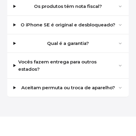
Os produtos têm nota fiscal?
O iPhone SE é original e desbloqueado?
Qual é a garantia?
Vocês fazem entrega para outros
estados?
Aceitam permuta ou troca de aparelho?