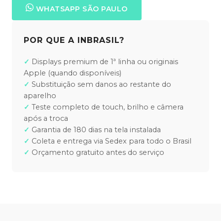
WHATSAPP SÃO PAULO
POR QUE A INBRASIL?
Displays premium de 1ª linha ou originais
Apple (quando disponíveis)
Substituição sem danos ao restante do
aparelho
Teste completo de touch, brilho e câmera
após a troca
Garantia de 180 dias na tela instalada
Coleta e entrega via Sedex para todo o Brasil
Orçamento gratuito antes do serviço