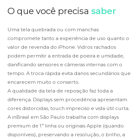
O que você precisa
saber
Uma tela quebrada ou com manchas
compromete tanto a experiência de uso quanto o
valor de revenda do iPhone. Vidros rachados
podem permitir a entrada de poeira e umidade,
danificando sensores e câmeras internas com o
tempo. A troca rápida evita danos secundários que
encarecem muito o conserto.
A qualidade da tela de reposição faz toda a
diferença. Displays sem procedência apresentam
cores distorcidas, touch impreciso e vida útil curta.
A inBrasil em São Paulo trabalha com displays
premium de 1ª linha ou originais Apple (quando
disponíveis), preservando a resolução, o brilho, a