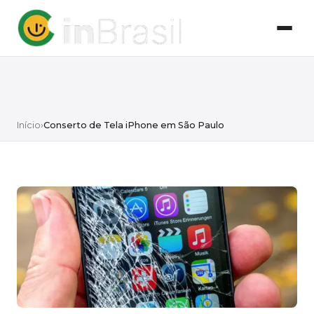
Início
›
Conserto de Tela iPhone em São Paulo