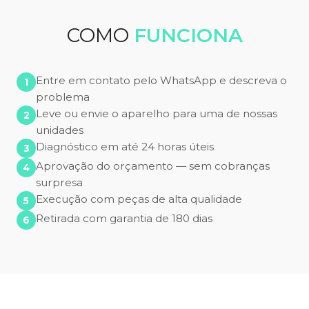
COMO
FUNCIONA
Entre em contato pelo WhatsApp e descreva o
problema
Leve ou envie o aparelho para uma de nossas
unidades
Diagnóstico em até 24 horas úteis
Aprovação do orçamento — sem cobranças
surpresa
Execução com peças de alta qualidade
Retirada com garantia de 180 dias