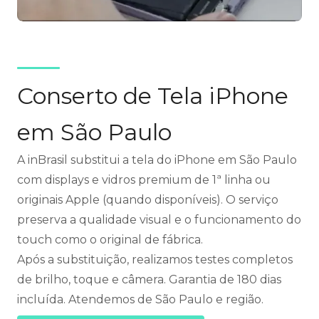
Conserto de Tela iPhone
em São Paulo
A inBrasil substitui a tela do iPhone em São Paulo
com displays e vidros premium de 1ª linha ou
originais Apple (quando disponíveis). O serviço
preserva a qualidade visual e o funcionamento do
touch como o original de fábrica.
Após a substituição, realizamos testes completos
de brilho, toque e câmera. Garantia de 180 dias
incluída. Atendemos de São Paulo e região.