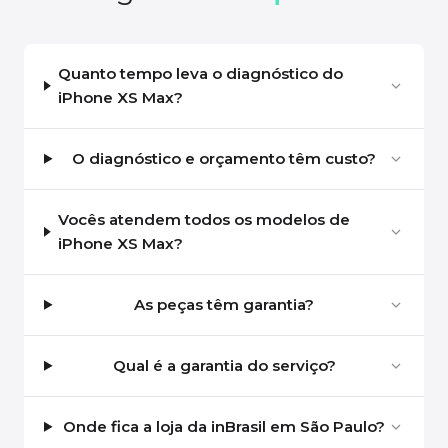
Quanto tempo leva o diagnóstico do
iPhone XS Max?
O diagnóstico e orçamento têm custo?
Vocês atendem todos os modelos de
iPhone XS Max?
As peças têm garantia?
Qual é a garantia do serviço?
Onde fica a loja da inBrasil em São Paulo?