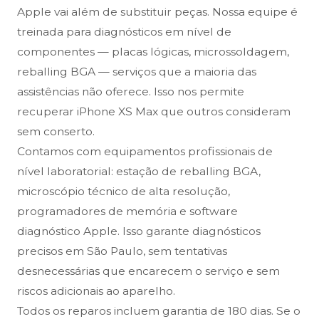
Apple vai além de substituir peças. Nossa equipe é
treinada para diagnósticos em nível de
componentes — placas lógicas, microssoldagem,
reballing BGA — serviços que a maioria das
assistências não oferece. Isso nos permite
recuperar iPhone XS Max que outros consideram
sem conserto.
Contamos com equipamentos profissionais de
nível laboratorial: estação de reballing BGA,
microscópio técnico de alta resolução,
programadores de memória e software
diagnóstico Apple. Isso garante diagnósticos
precisos em São Paulo, sem tentativas
desnecessárias que encarecem o serviço e sem
riscos adicionais ao aparelho.
Todos os reparos incluem garantia de 180 dias. Se o