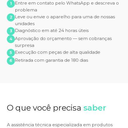
Entre em contato pelo WhatsApp e descreva o
problema
Leve ou envie o aparelho para uma de nossas
unidades
Diagnóstico em até 24 horas úteis
Aprovação do orçamento — sem cobranças
surpresa
Execução com peças de alta qualidade
Retirada com garantia de 180 dias
O que você precisa
saber
A assistência técnica especializada em produtos