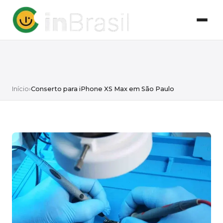
Início
›
Conserto para iPhone XS Max em São Paulo