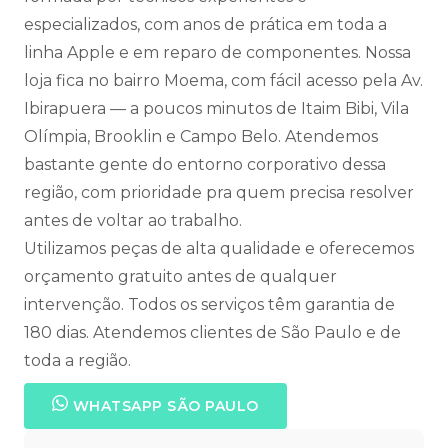
especializados, com anos de prática em toda a
linha Apple e em reparo de componentes. Nossa
loja fica no bairro Moema, com fácil acesso pela Av.
Ibirapuera — a poucos minutos de Itaim Bibi, Vila
Olímpia, Brooklin e Campo Belo. Atendemos
bastante gente do entorno corporativo dessa
região, com prioridade pra quem precisa resolver
antes de voltar ao trabalho.
Utilizamos peças de alta qualidade e oferecemos
orçamento gratuito antes de qualquer
intervenção. Todos os serviços têm garantia de
180 dias. Atendemos clientes de São Paulo e de
toda a região.
WHATSAPP SÃO PAULO