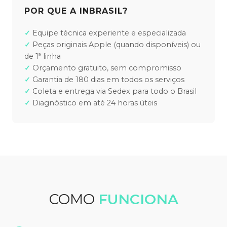
POR QUE A INBRASIL?
Equipe técnica experiente e especializada
Peças originais Apple (quando disponíveis) ou
de 1ª linha
Orçamento gratuito, sem compromisso
Garantia de 180 dias em todos os serviços
Coleta e entrega via Sedex para todo o Brasil
Diagnóstico em até 24 horas úteis
COMO
FUNCIONA