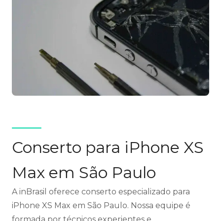
Conserto para iPhone XS
Max em São Paulo
A inBrasil oferece conserto especializado para
iPhone XS Max em São Paulo. Nossa equipe é
formada por técnicos experientes e