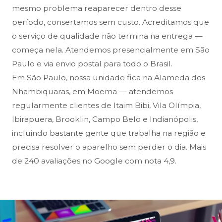
mesmo problema reaparecer dentro desse
período, consertamos sem custo. Acreditamos que
o serviço de qualidade não termina na entrega —
começa nela. Atendemos presencialmente em São
Paulo e via envio postal para todo o Brasil.
Em São Paulo, nossa unidade fica na Alameda dos
Nhambiquaras, em Moema — atendemos
regularmente clientes de Itaim Bibi, Vila Olímpia,
Ibirapuera, Brooklin, Campo Belo e Indianópolis,
incluindo bastante gente que trabalha na região e
precisa resolver o aparelho sem perder o dia. Mais
de 240 avaliações no Google com nota 4,9.