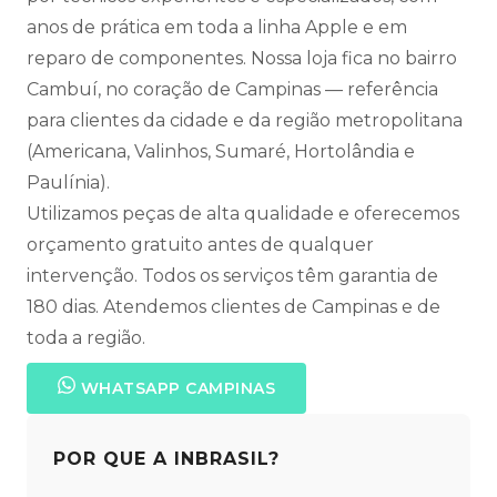
anos de prática em toda a linha Apple e em
reparo de componentes. Nossa loja fica no bairro
Cambuí, no coração de Campinas — referência
para clientes da cidade e da região metropolitana
(Americana, Valinhos, Sumaré, Hortolândia e
Paulínia).
Utilizamos peças de alta qualidade e oferecemos
orçamento gratuito antes de qualquer
intervenção. Todos os serviços têm garantia de
180 dias. Atendemos clientes de Campinas e de
toda a região.
WHATSAPP CAMPINAS
POR QUE A INBRASIL?