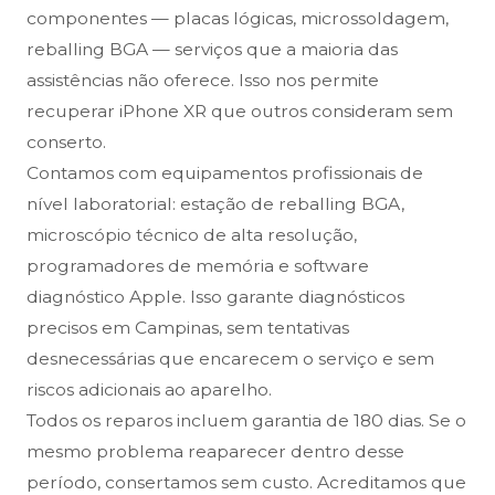
componentes — placas lógicas, microssoldagem,
reballing BGA — serviços que a maioria das
assistências não oferece. Isso nos permite
recuperar iPhone XR que outros consideram sem
conserto.
Contamos com equipamentos profissionais de
nível laboratorial: estação de reballing BGA,
microscópio técnico de alta resolução,
programadores de memória e software
diagnóstico Apple. Isso garante diagnósticos
precisos em Campinas, sem tentativas
desnecessárias que encarecem o serviço e sem
riscos adicionais ao aparelho.
Todos os reparos incluem garantia de 180 dias. Se o
mesmo problema reaparecer dentro desse
período, consertamos sem custo. Acreditamos que