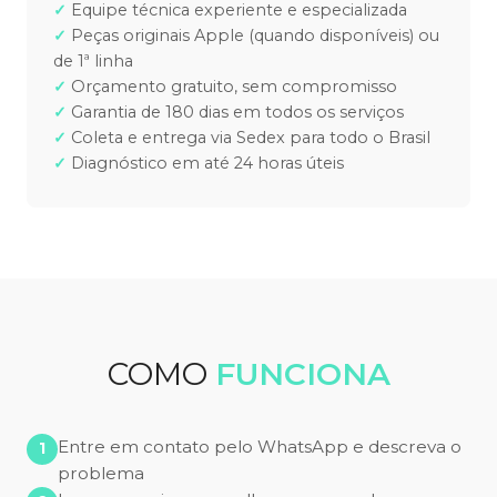
Equipe técnica experiente e especializada
Peças originais Apple (quando disponíveis) ou
de 1ª linha
Orçamento gratuito, sem compromisso
Garantia de 180 dias em todos os serviços
Coleta e entrega via Sedex para todo o Brasil
Diagnóstico em até 24 horas úteis
COMO
FUNCIONA
Entre em contato pelo WhatsApp e descreva o
problema