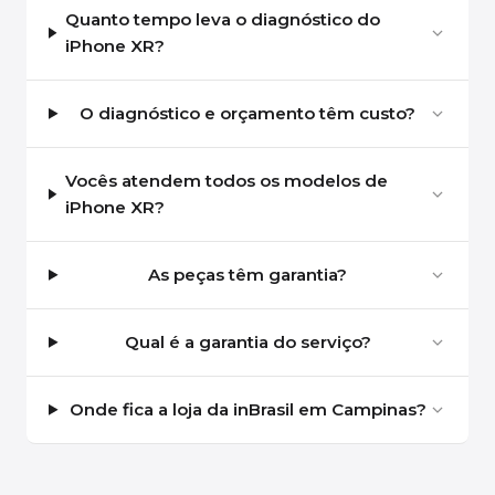
Quanto tempo leva o diagnóstico do
iPhone XR?
O diagnóstico e orçamento têm custo?
Vocês atendem todos os modelos de
iPhone XR?
As peças têm garantia?
Qual é a garantia do serviço?
Onde fica a loja da inBrasil em Campinas?