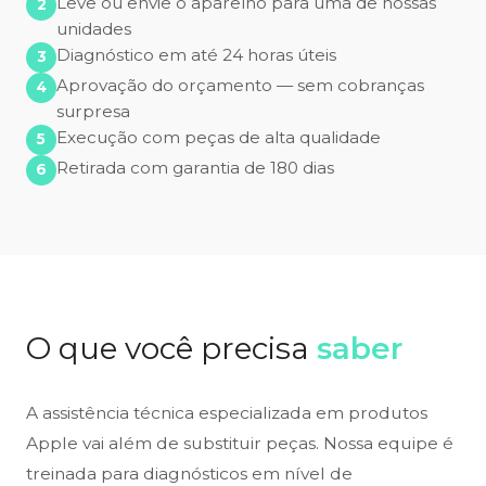
Leve ou envie o aparelho para uma de nossas
unidades
Diagnóstico em até 24 horas úteis
Aprovação do orçamento — sem cobranças
surpresa
Execução com peças de alta qualidade
Retirada com garantia de 180 dias
O que você precisa
saber
A assistência técnica especializada em produtos
Apple vai além de substituir peças. Nossa equipe é
treinada para diagnósticos em nível de