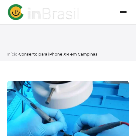
Início
›
Conserto para iPhone XR em Campinas