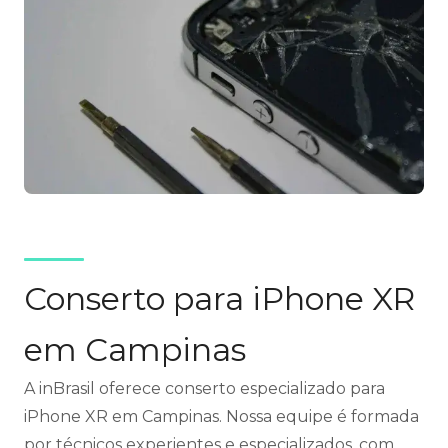
Conserto para iPhone XR
em Campinas
A inBrasil oferece conserto especializado para
iPhone XR em Campinas. Nossa equipe é formada
por técnicos experientes e especializados, com