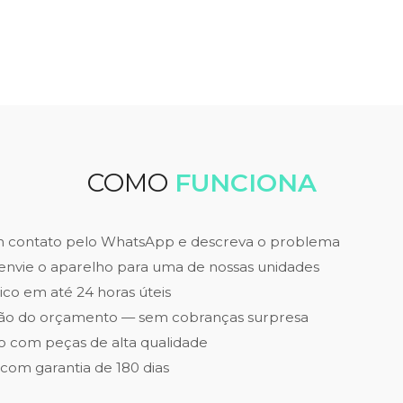
COMO
FUNCIONA
m contato pelo WhatsApp e descreva o problema
envie o aparelho para uma de nossas unidades
ico em até 24 horas úteis
ão do orçamento — sem cobranças surpresa
 com peças de alta qualidade
 com garantia de 180 dias