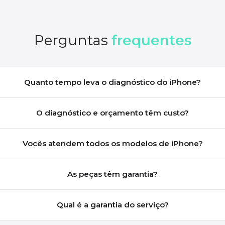
Perguntas
frequentes
Quanto tempo leva o diagnóstico do iPhone?
O diagnóstico e orçamento têm custo?
Vocês atendem todos os modelos de iPhone?
As peças têm garantia?
Qual é a garantia do serviço?