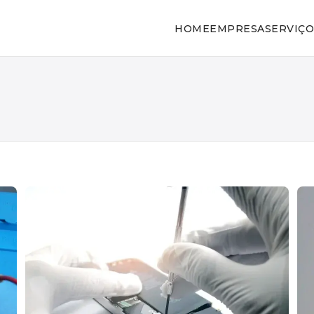
HOME
EMPRESA
SERVIÇO