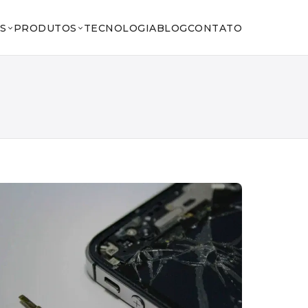
S
PRODUTOS
TECNOLOGIA
BLOG
CONTATO