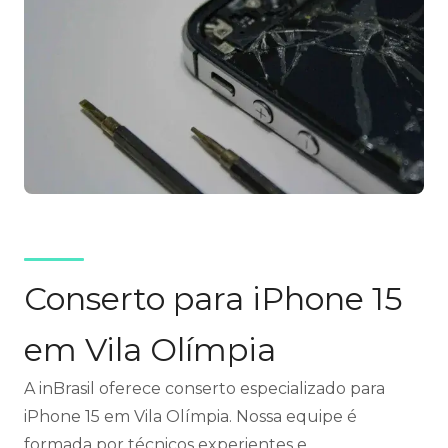
Conserto para iPhone 15
em Vila Olímpia
A inBrasil oferece conserto especializado para
iPhone 15 em Vila Olímpia. Nossa equipe é
formada por técnicos experientes e