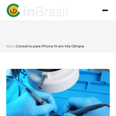
Início
›
Conserto para iPhone 15 em Vila Olímpia