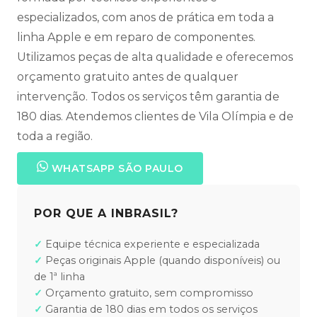
especializados, com anos de prática em toda a
linha Apple e em reparo de componentes.
Utilizamos peças de alta qualidade e oferecemos
orçamento gratuito antes de qualquer
intervenção. Todos os serviços têm garantia de
180 dias. Atendemos clientes de Vila Olímpia e de
toda a região.
WHATSAPP SÃO PAULO
POR QUE A INBRASIL?
Equipe técnica experiente e especializada
Peças originais Apple (quando disponíveis) ou
de 1ª linha
Orçamento gratuito, sem compromisso
Garantia de 180 dias em todos os serviços