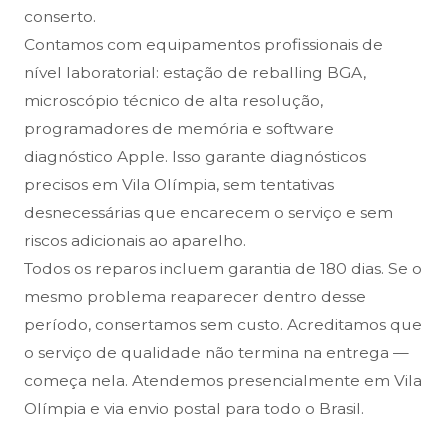
conserto.
Contamos com equipamentos profissionais de
nível laboratorial: estação de reballing BGA,
microscópio técnico de alta resolução,
programadores de memória e software
diagnóstico Apple. Isso garante diagnósticos
precisos em Vila Olímpia, sem tentativas
desnecessárias que encarecem o serviço e sem
riscos adicionais ao aparelho.
Todos os reparos incluem garantia de 180 dias. Se o
mesmo problema reaparecer dentro desse
período, consertamos sem custo. Acreditamos que
o serviço de qualidade não termina na entrega —
começa nela. Atendemos presencialmente em Vila
Olímpia e via envio postal para todo o Brasil.