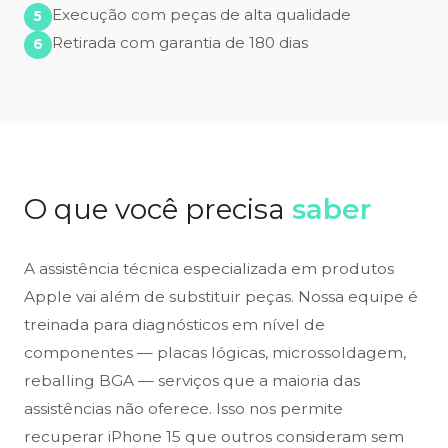
Execução com peças de alta qualidade
Retirada com garantia de 180 dias
O que você precisa
saber
A assistência técnica especializada em produtos
Apple vai além de substituir peças. Nossa equipe é
treinada para diagnósticos em nível de
componentes — placas lógicas, microssoldagem,
reballing BGA — serviços que a maioria das
assistências não oferece. Isso nos permite
recuperar iPhone 15 que outros consideram sem