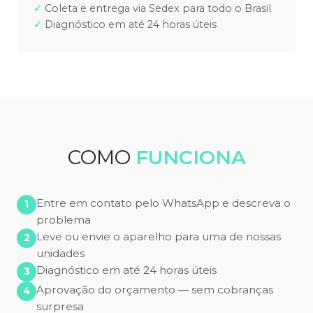
Coleta e entrega via Sedex para todo o Brasil
Diagnóstico em até 24 horas úteis
COMO
FUNCIONA
Entre em contato pelo WhatsApp e descreva o
problema
Leve ou envie o aparelho para uma de nossas
unidades
Diagnóstico em até 24 horas úteis
Aprovação do orçamento — sem cobranças
surpresa