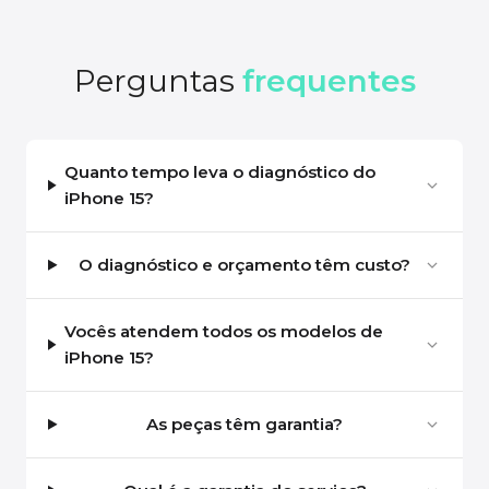
Perguntas
frequentes
Quanto tempo leva o diagnóstico do
iPhone 15?
O diagnóstico e orçamento têm custo?
Vocês atendem todos os modelos de
iPhone 15?
As peças têm garantia?