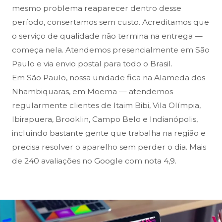
mesmo problema reaparecer dentro desse
período, consertamos sem custo. Acreditamos que
o serviço de qualidade não termina na entrega —
começa nela. Atendemos presencialmente em São
Paulo e via envio postal para todo o Brasil.
Em São Paulo, nossa unidade fica na Alameda dos
Nhambiquaras, em Moema — atendemos
regularmente clientes de Itaim Bibi, Vila Olímpia,
Ibirapuera, Brooklin, Campo Belo e Indianópolis,
incluindo bastante gente que trabalha na região e
precisa resolver o aparelho sem perder o dia. Mais
de 240 avaliações no Google com nota 4,9.