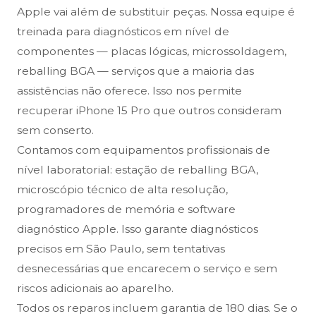
Apple vai além de substituir peças. Nossa equipe é
treinada para diagnósticos em nível de
componentes — placas lógicas, microssoldagem,
reballing BGA — serviços que a maioria das
assistências não oferece. Isso nos permite
recuperar iPhone 15 Pro que outros consideram
sem conserto.
Contamos com equipamentos profissionais de
nível laboratorial: estação de reballing BGA,
microscópio técnico de alta resolução,
programadores de memória e software
diagnóstico Apple. Isso garante diagnósticos
precisos em São Paulo, sem tentativas
desnecessárias que encarecem o serviço e sem
riscos adicionais ao aparelho.
Todos os reparos incluem garantia de 180 dias. Se o