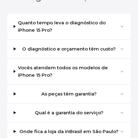
Quanto tempo leva o diagnóstico do
iPhone 15 Pro?
O diagnóstico e orçamento têm custo?
Vocês atendem todos os modelos de
iPhone 15 Pro?
As peças têm garantia?
Qual é a garantia do serviço?
Onde fica a loja da inBrasil em São Paulo?