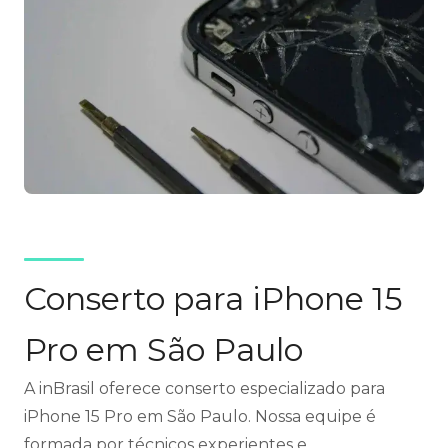
Conserto para iPhone 15
Pro em São Paulo
A inBrasil oferece conserto especializado para
iPhone 15 Pro em São Paulo. Nossa equipe é
formada por técnicos experientes e