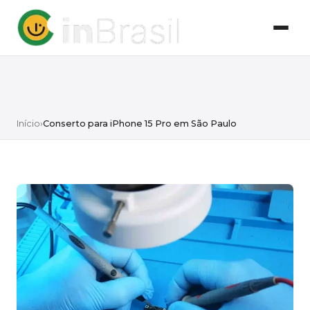
Início
›
Conserto para iPhone 15 Pro em São Paulo