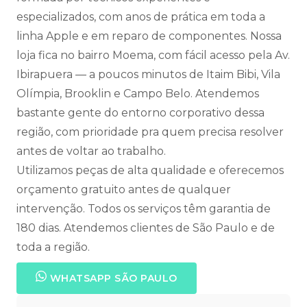
especializados, com anos de prática em toda a
linha Apple e em reparo de componentes. Nossa
loja fica no bairro Moema, com fácil acesso pela Av.
Ibirapuera — a poucos minutos de Itaim Bibi, Vila
Olímpia, Brooklin e Campo Belo. Atendemos
bastante gente do entorno corporativo dessa
região, com prioridade pra quem precisa resolver
antes de voltar ao trabalho.
Utilizamos peças de alta qualidade e oferecemos
orçamento gratuito antes de qualquer
intervenção. Todos os serviços têm garantia de
180 dias. Atendemos clientes de São Paulo e de
toda a região.
WHATSAPP SÃO PAULO