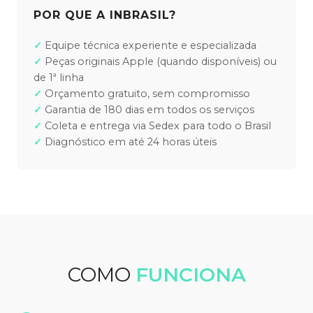
POR QUE A INBRASIL?
Equipe técnica experiente e especializada
Peças originais Apple (quando disponíveis) ou
de 1ª linha
Orçamento gratuito, sem compromisso
Garantia de 180 dias em todos os serviços
Coleta e entrega via Sedex para todo o Brasil
Diagnóstico em até 24 horas úteis
COMO
FUNCIONA