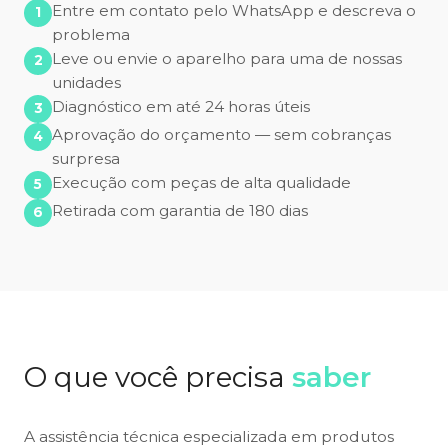
Entre em contato pelo WhatsApp e descreva o
problema
Leve ou envie o aparelho para uma de nossas
unidades
Diagnóstico em até 24 horas úteis
Aprovação do orçamento — sem cobranças
surpresa
Execução com peças de alta qualidade
Retirada com garantia de 180 dias
O que você precisa
saber
A assistência técnica especializada em produtos