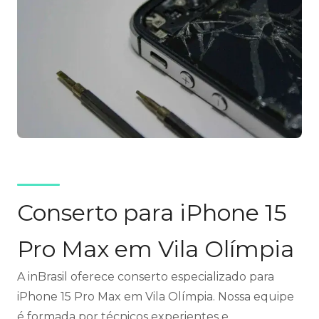
Conserto para iPhone 15
Pro Max em Vila Olímpia
A inBrasil oferece conserto especializado para
iPhone 15 Pro Max em Vila Olímpia. Nossa equipe
é formada por técnicos experientes e