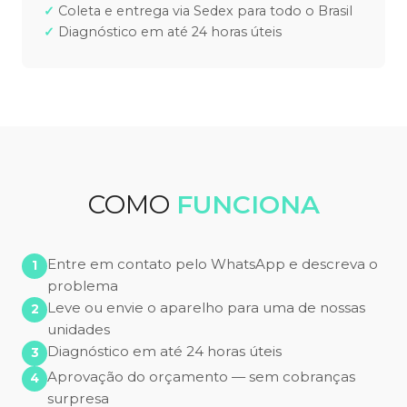
Coleta e entrega via Sedex para todo o Brasil
Diagnóstico em até 24 horas úteis
COMO
FUNCIONA
Entre em contato pelo WhatsApp e descreva o
problema
Leve ou envie o aparelho para uma de nossas
unidades
Diagnóstico em até 24 horas úteis
Aprovação do orçamento — sem cobranças
surpresa