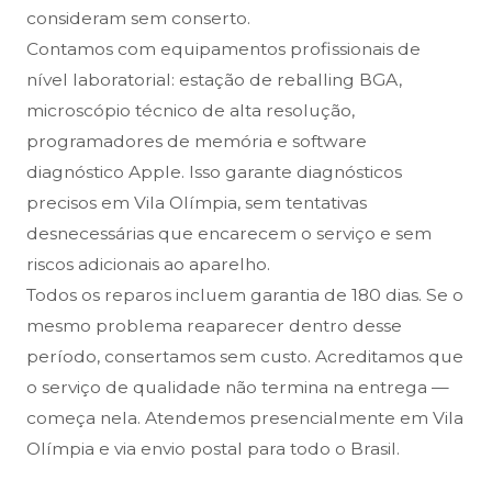
consideram sem conserto.
Contamos com equipamentos profissionais de
nível laboratorial: estação de reballing BGA,
microscópio técnico de alta resolução,
programadores de memória e software
diagnóstico Apple. Isso garante diagnósticos
precisos em Vila Olímpia, sem tentativas
desnecessárias que encarecem o serviço e sem
riscos adicionais ao aparelho.
Todos os reparos incluem garantia de 180 dias. Se o
mesmo problema reaparecer dentro desse
período, consertamos sem custo. Acreditamos que
o serviço de qualidade não termina na entrega —
começa nela. Atendemos presencialmente em Vila
Olímpia e via envio postal para todo o Brasil.