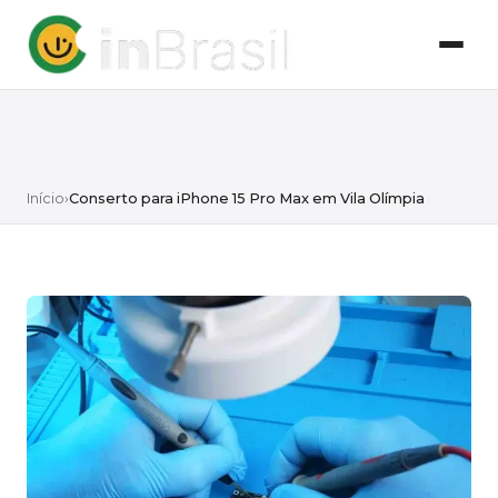
Início
›
Conserto para iPhone 15 Pro Max em Vila Olímpia