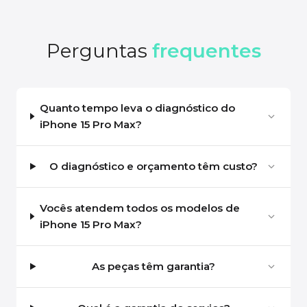
Perguntas
frequentes
Quanto tempo leva o diagnóstico do
iPhone 15 Pro Max?
O diagnóstico e orçamento têm custo?
Vocês atendem todos os modelos de
iPhone 15 Pro Max?
As peças têm garantia?