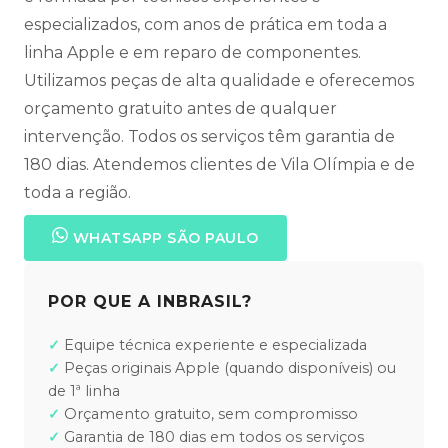
especializados, com anos de prática em toda a
linha Apple e em reparo de componentes.
Utilizamos peças de alta qualidade e oferecemos
orçamento gratuito antes de qualquer
intervenção. Todos os serviços têm garantia de
180 dias. Atendemos clientes de Vila Olímpia e de
toda a região.
WHATSAPP SÃO PAULO
POR QUE A INBRASIL?
Equipe técnica experiente e especializada
Peças originais Apple (quando disponíveis) ou
de 1ª linha
Orçamento gratuito, sem compromisso
Garantia de 180 dias em todos os serviços