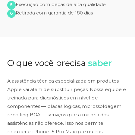
Execução com peças de alta qualidade
Retirada com garantia de 180 dias
O que você precisa
saber
A assistência técnica especializada em produtos
Apple vai além de substituir peças. Nossa equipe é
treinada para diagnósticos em nível de
componentes — placas lógicas, microssoldagem,
reballing BGA — serviços que a maioria das
assistências não oferece. Isso nos permite
recuperar iPhone 15 Pro Max que outros