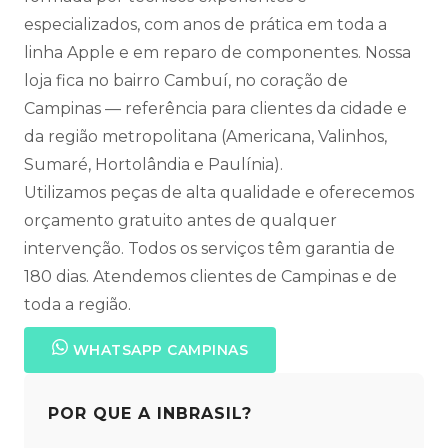
especializados, com anos de prática em toda a
linha Apple e em reparo de componentes. Nossa
loja fica no bairro Cambuí, no coração de
Campinas — referência para clientes da cidade e
da região metropolitana (Americana, Valinhos,
Sumaré, Hortolândia e Paulínia).
Utilizamos peças de alta qualidade e oferecemos
orçamento gratuito antes de qualquer
intervenção. Todos os serviços têm garantia de
180 dias. Atendemos clientes de Campinas e de
toda a região.
WHATSAPP CAMPINAS
POR QUE A INBRASIL?