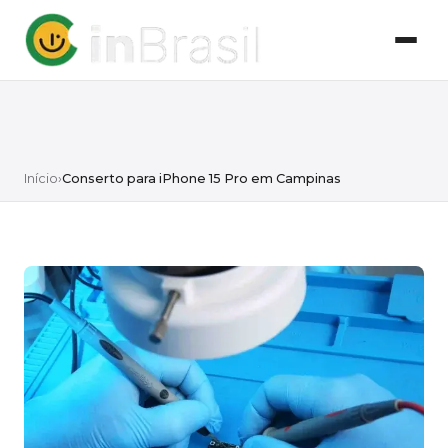
Início
›
Conserto para iPhone 15 Pro em Campinas