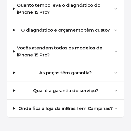
Quanto tempo leva o diagnóstico do
iPhone 15 Pro?
O diagnóstico e orçamento têm custo?
Vocês atendem todos os modelos de
iPhone 15 Pro?
As peças têm garantia?
Qual é a garantia do serviço?
Onde fica a loja da inBrasil em Campinas?