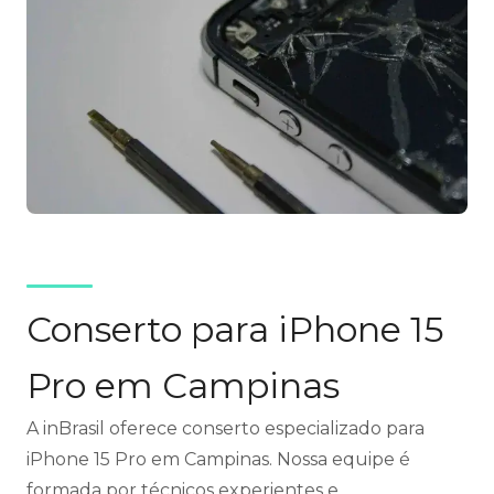
Conserto para iPhone 15
Pro em Campinas
A inBrasil oferece conserto especializado para
iPhone 15 Pro em Campinas. Nossa equipe é
formada por técnicos experientes e