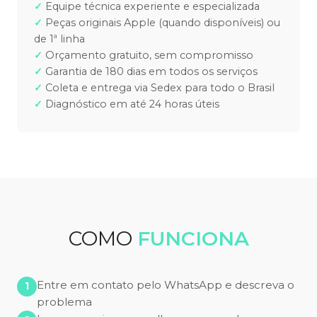
Equipe técnica experiente e especializada
Peças originais Apple (quando disponíveis) ou
de 1ª linha
Orçamento gratuito, sem compromisso
Garantia de 180 dias em todos os serviços
Coleta e entrega via Sedex para todo o Brasil
Diagnóstico em até 24 horas úteis
COMO
FUNCIONA
Entre em contato pelo WhatsApp e descreva o
problema