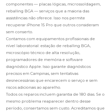
componentes — placas lógicas, microssoldagem,
reballing BGA — serviços que a maioria das
assistências não oferece. Isso nos permite
recuperar iPhone 15 Pro que outros consideram
sem conserto.
Contamos com equipamentos profissionais de
nível laboratorial: estação de reballing BGA,
microscópio técnico de alta resolução,
programadores de memória e software
diagnóstico Apple. Isso garante diagnósticos
precisos em Campinas, sem tentativas
desnecessárias que encarecem o serviço e sem
riscos adicionais ao aparelho.
Todos os reparos incluem garantia de 180 dias. Se o
mesmo problema reaparecer dentro desse
período, consertamos sem custo. Acreditamos que