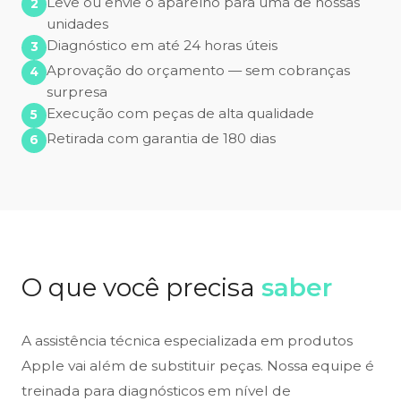
Leve ou envie o aparelho para uma de nossas
unidades
Diagnóstico em até 24 horas úteis
Aprovação do orçamento — sem cobranças
surpresa
Execução com peças de alta qualidade
Retirada com garantia de 180 dias
O que você precisa
saber
A assistência técnica especializada em produtos
Apple vai além de substituir peças. Nossa equipe é
treinada para diagnósticos em nível de