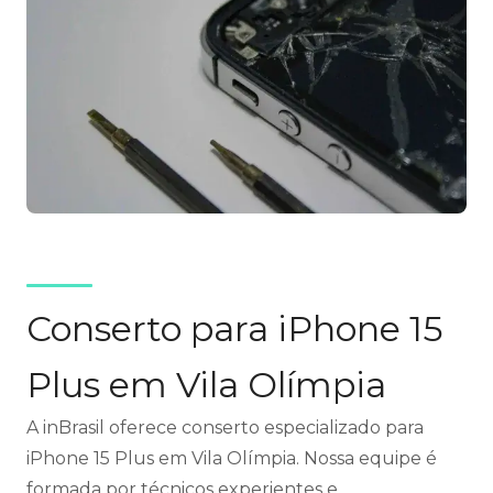
Conserto para iPhone 15
Plus em Vila Olímpia
A inBrasil oferece conserto especializado para
iPhone 15 Plus em Vila Olímpia. Nossa equipe é
formada por técnicos experientes e