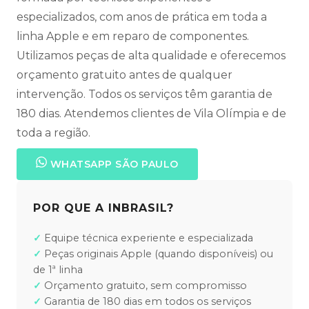
especializados, com anos de prática em toda a
linha Apple e em reparo de componentes.
Utilizamos peças de alta qualidade e oferecemos
orçamento gratuito antes de qualquer
intervenção. Todos os serviços têm garantia de
180 dias. Atendemos clientes de Vila Olímpia e de
toda a região.
WHATSAPP SÃO PAULO
POR QUE A INBRASIL?
Equipe técnica experiente e especializada
Peças originais Apple (quando disponíveis) ou
de 1ª linha
Orçamento gratuito, sem compromisso
Garantia de 180 dias em todos os serviços