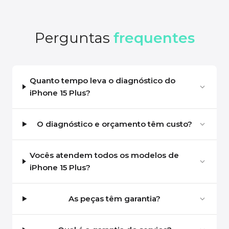
Perguntas
frequentes
Quanto tempo leva o diagnóstico do
iPhone 15 Plus?
O diagnóstico e orçamento têm custo?
Vocês atendem todos os modelos de
iPhone 15 Plus?
As peças têm garantia?