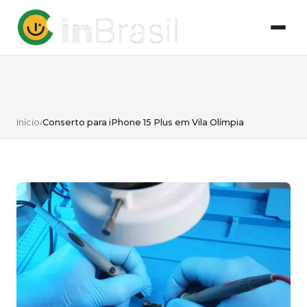
Início
›
Conserto para iPhone 15 Plus em Vila Olímpia