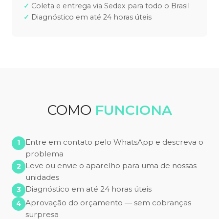
Coleta e entrega via Sedex para todo o Brasil
Diagnóstico em até 24 horas úteis
COMO
FUNCIONA
Entre em contato pelo WhatsApp e descreva o
problema
Leve ou envie o aparelho para uma de nossas
unidades
Diagnóstico em até 24 horas úteis
Aprovação do orçamento — sem cobranças
surpresa