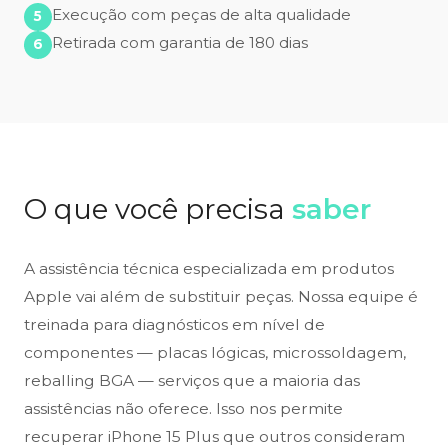
Execução com peças de alta qualidade
Retirada com garantia de 180 dias
O que você precisa
saber
A assistência técnica especializada em produtos
Apple vai além de substituir peças. Nossa equipe é
treinada para diagnósticos em nível de
componentes — placas lógicas, microssoldagem,
reballing BGA — serviços que a maioria das
assistências não oferece. Isso nos permite
recuperar iPhone 15 Plus que outros consideram