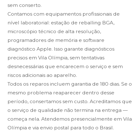
sem conserto.
Contamos com equipamentos profissionais de
nível laboratorial: estação de reballing BGA,
microscópio técnico de alta resolução,
programadores de memória e software
diagnóstico Apple. Isso garante diagnósticos
precisos em Vila Olímpia, sem tentativas
desnecessárias que encarecem o serviço e sem
riscos adicionais ao aparelho.
Todos os reparos incluem garantia de 180 dias. Se o
mesmo problema reaparecer dentro desse
período, consertamos sem custo. Acreditamos que
o serviço de qualidade não termina na entrega —
começa nela. Atendemos presencialmente em Vila
Olímpia e via envio postal para todo o Brasil.