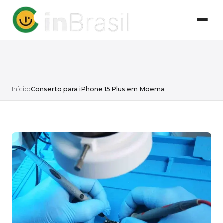
Início
›
Conserto para iPhone 15 Plus em Moema