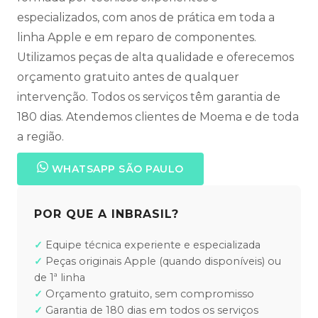
especializados, com anos de prática em toda a
linha Apple e em reparo de componentes.
Utilizamos peças de alta qualidade e oferecemos
orçamento gratuito antes de qualquer
intervenção. Todos os serviços têm garantia de
180 dias. Atendemos clientes de Moema e de toda
a região.
WHATSAPP SÃO PAULO
POR QUE A INBRASIL?
Equipe técnica experiente e especializada
Peças originais Apple (quando disponíveis) ou
de 1ª linha
Orçamento gratuito, sem compromisso
Garantia de 180 dias em todos os serviços