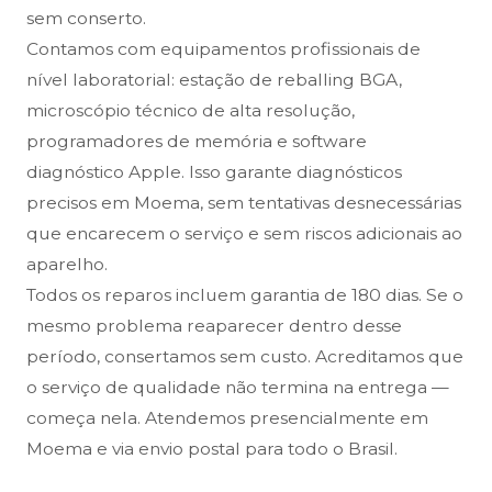
sem conserto.
Contamos com equipamentos profissionais de
nível laboratorial: estação de reballing BGA,
microscópio técnico de alta resolução,
programadores de memória e software
diagnóstico Apple. Isso garante diagnósticos
precisos em Moema, sem tentativas desnecessárias
que encarecem o serviço e sem riscos adicionais ao
aparelho.
Todos os reparos incluem garantia de 180 dias. Se o
mesmo problema reaparecer dentro desse
período, consertamos sem custo. Acreditamos que
o serviço de qualidade não termina na entrega —
começa nela. Atendemos presencialmente em
Moema e via envio postal para todo o Brasil.