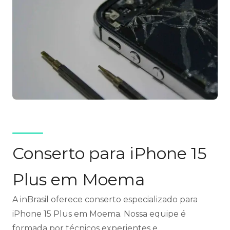
Conserto para iPhone 15
Plus em Moema
A inBrasil oferece conserto especializado para
iPhone 15 Plus em Moema. Nossa equipe é
formada por técnicos experientes e