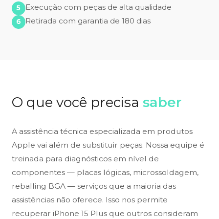
Execução com peças de alta qualidade
Retirada com garantia de 180 dias
O que você precisa
saber
A assistência técnica especializada em produtos
Apple vai além de substituir peças. Nossa equipe é
treinada para diagnósticos em nível de
componentes — placas lógicas, microssoldagem,
reballing BGA — serviços que a maioria das
assistências não oferece. Isso nos permite
recuperar iPhone 15 Plus que outros consideram