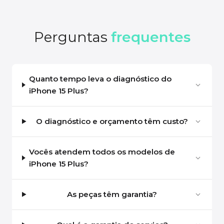
Perguntas
frequentes
Quanto tempo leva o diagnóstico do
iPhone 15 Plus?
O diagnóstico e orçamento têm custo?
Vocês atendem todos os modelos de
iPhone 15 Plus?
As peças têm garantia?