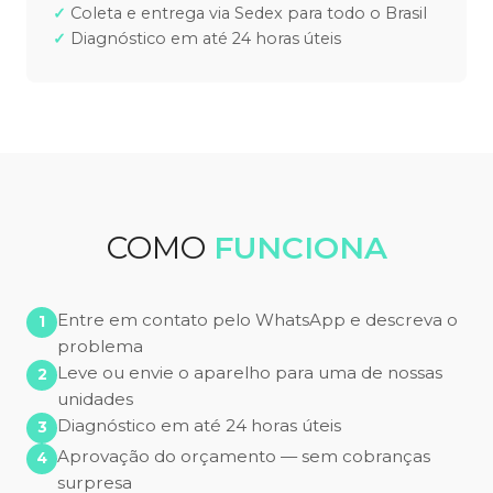
Coleta e entrega via Sedex para todo o Brasil
Diagnóstico em até 24 horas úteis
COMO
FUNCIONA
Entre em contato pelo WhatsApp e descreva o
problema
Leve ou envie o aparelho para uma de nossas
unidades
Diagnóstico em até 24 horas úteis
Aprovação do orçamento — sem cobranças
surpresa