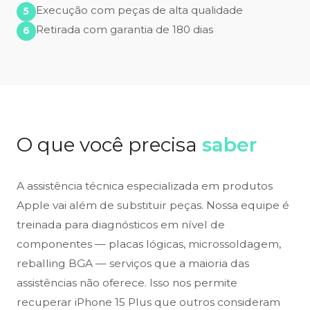
Execução com peças de alta qualidade
Retirada com garantia de 180 dias
O que você precisa
saber
A assistência técnica especializada em produtos
Apple vai além de substituir peças. Nossa equipe é
treinada para diagnósticos em nível de
componentes — placas lógicas, microssoldagem,
reballing BGA — serviços que a maioria das
assistências não oferece. Isso nos permite
recuperar iPhone 15 Plus que outros consideram