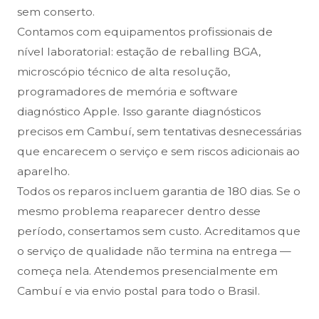
sem conserto.
Contamos com equipamentos profissionais de
nível laboratorial: estação de reballing BGA,
microscópio técnico de alta resolução,
programadores de memória e software
diagnóstico Apple. Isso garante diagnósticos
precisos em Cambuí, sem tentativas desnecessárias
que encarecem o serviço e sem riscos adicionais ao
aparelho.
Todos os reparos incluem garantia de 180 dias. Se o
mesmo problema reaparecer dentro desse
período, consertamos sem custo. Acreditamos que
o serviço de qualidade não termina na entrega —
começa nela. Atendemos presencialmente em
Cambuí e via envio postal para todo o Brasil.