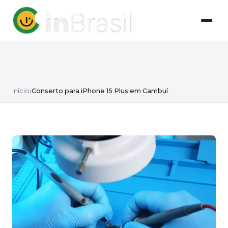
Início
›
Conserto para iPhone 15 Plus em Cambuí