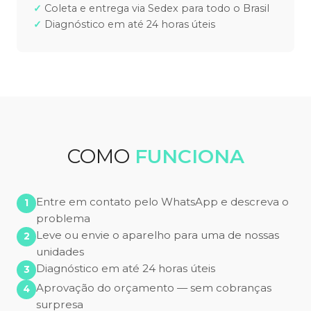
Coleta e entrega via Sedex para todo o Brasil
Diagnóstico em até 24 horas úteis
COMO
FUNCIONA
Entre em contato pelo WhatsApp e descreva o
problema
Leve ou envie o aparelho para uma de nossas
unidades
Diagnóstico em até 24 horas úteis
Aprovação do orçamento — sem cobranças
surpresa