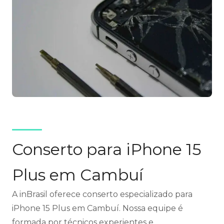
Conserto para iPhone 15
Plus em Cambuí
A inBrasil oferece conserto especializado para
iPhone 15 Plus em Cambuí. Nossa equipe é
formada por técnicos experientes e