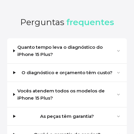
Perguntas
frequentes
Quanto tempo leva o diagnóstico do
iPhone 15 Plus?
O diagnóstico e orçamento têm custo?
Vocês atendem todos os modelos de
iPhone 15 Plus?
As peças têm garantia?