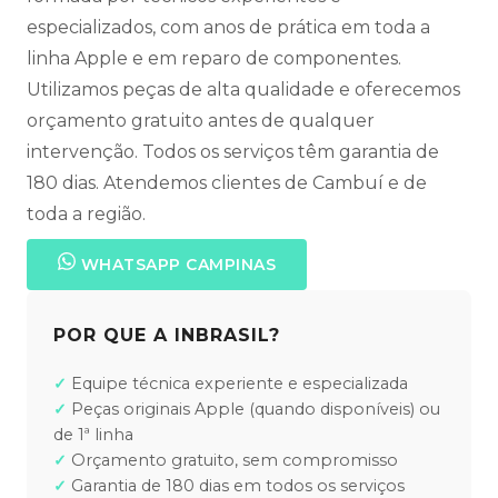
especializados, com anos de prática em toda a
linha Apple e em reparo de componentes.
Utilizamos peças de alta qualidade e oferecemos
orçamento gratuito antes de qualquer
intervenção. Todos os serviços têm garantia de
180 dias. Atendemos clientes de Cambuí e de
toda a região.
WHATSAPP CAMPINAS
POR QUE A INBRASIL?
Equipe técnica experiente e especializada
Peças originais Apple (quando disponíveis) ou
de 1ª linha
Orçamento gratuito, sem compromisso
Garantia de 180 dias em todos os serviços