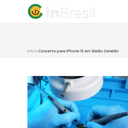
Início
›
Conserto para iPhone 15 em Barão Geraldo