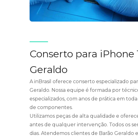
Conserto para iPhone
Geraldo
A inBrasil oferece conserto especializado p
Geraldo. Nossa equipe é formada por técnic
especializados, com anos de prática em toda
de componentes.
Utilizamos peças de alta qualidade e ofere
antes de qualquer intervenção. Todos os se
dias. Atendemos clientes de Barão Geraldo e