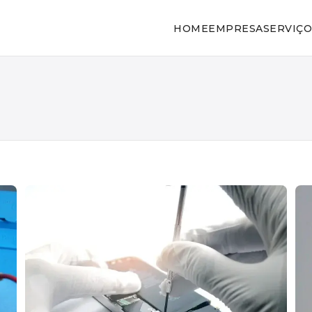
HOME
EMPRESA
SERVIÇO