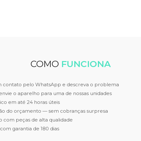
COMO
FUNCIONA
m contato pelo WhatsApp e descreva o problema
envie o aparelho para uma de nossas unidades
ico em até 24 horas úteis
ão do orçamento — sem cobranças surpresa
 com peças de alta qualidade
 com garantia de 180 dias