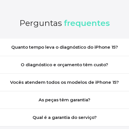
Perguntas
frequentes
Quanto tempo leva o diagnóstico do iPhone 15?
O diagnóstico e orçamento têm custo?
Vocês atendem todos os modelos de iPhone 15?
As peças têm garantia?
Qual é a garantia do serviço?