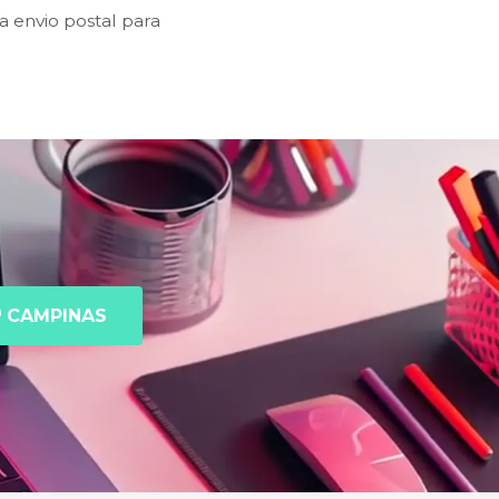
 envio postal para
CAMPINAS