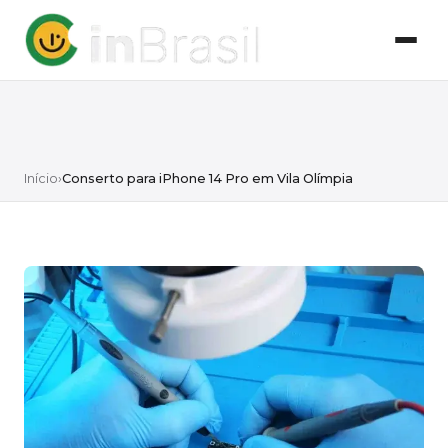
Início
›
Conserto para iPhone 14 Pro em Vila Olímpia