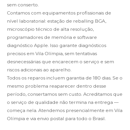
sem conserto.
Contamos com equipamentos profissionais de
nível laboratorial: estação de reballing BGA,
microscópio técnico de alta resolução,
programadores de memória e software
diagnóstico Apple. Isso garante diagnósticos
precisos em Vila Olímpia, sem tentativas
desnecessárias que encarecem o serviço e sem
riscos adicionais ao aparelho.
Todos os reparos incluem garantia de 180 dias. Se o
mesmo problema reaparecer dentro desse
período, consertamos sem custo. Acreditamos que
o serviço de qualidade não termina na entrega —
começa nela. Atendemos presencialmente em Vila
Olímpia e via envio postal para todo o Brasil.