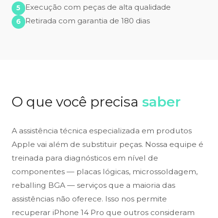
Execução com peças de alta qualidade
Retirada com garantia de 180 dias
O que você precisa
saber
A assistência técnica especializada em produtos
Apple vai além de substituir peças. Nossa equipe é
treinada para diagnósticos em nível de
componentes — placas lógicas, microssoldagem,
reballing BGA — serviços que a maioria das
assistências não oferece. Isso nos permite
recuperar iPhone 14 Pro que outros consideram