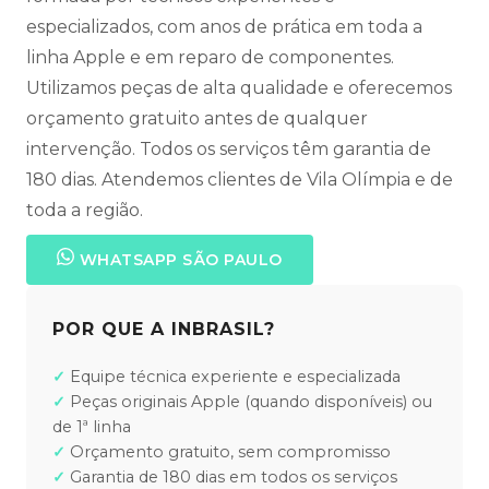
especializados, com anos de prática em toda a
linha Apple e em reparo de componentes.
Utilizamos peças de alta qualidade e oferecemos
orçamento gratuito antes de qualquer
intervenção. Todos os serviços têm garantia de
180 dias. Atendemos clientes de Vila Olímpia e de
toda a região.
WHATSAPP SÃO PAULO
POR QUE A INBRASIL?
Equipe técnica experiente e especializada
Peças originais Apple (quando disponíveis) ou
de 1ª linha
Orçamento gratuito, sem compromisso
Garantia de 180 dias em todos os serviços