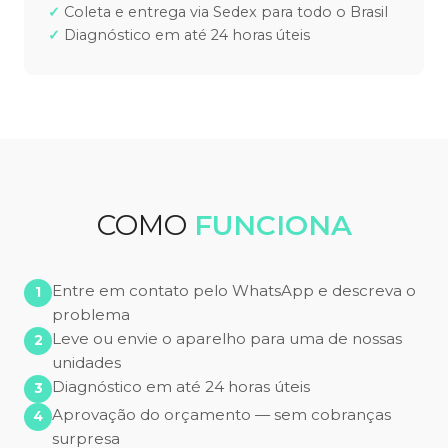
Coleta e entrega via Sedex para todo o Brasil
Diagnóstico em até 24 horas úteis
COMO
FUNCIONA
Entre em contato pelo WhatsApp e descreva o
problema
Leve ou envie o aparelho para uma de nossas
unidades
Diagnóstico em até 24 horas úteis
Aprovação do orçamento — sem cobranças
surpresa