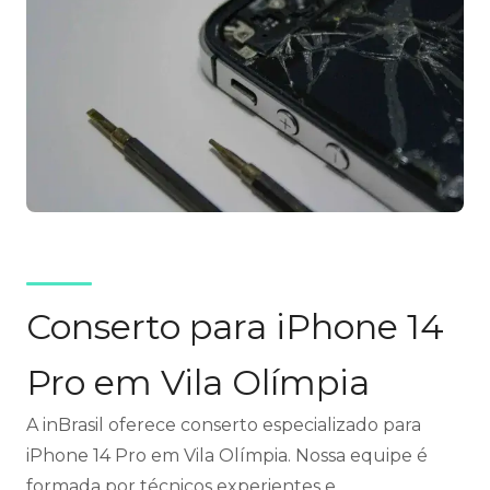
Conserto para iPhone 14
Pro em Vila Olímpia
A inBrasil oferece conserto especializado para
iPhone 14 Pro em Vila Olímpia. Nossa equipe é
formada por técnicos experientes e