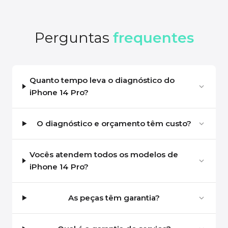
Perguntas
frequentes
Quanto tempo leva o diagnóstico do
iPhone 14 Pro?
O diagnóstico e orçamento têm custo?
Vocês atendem todos os modelos de
iPhone 14 Pro?
As peças têm garantia?