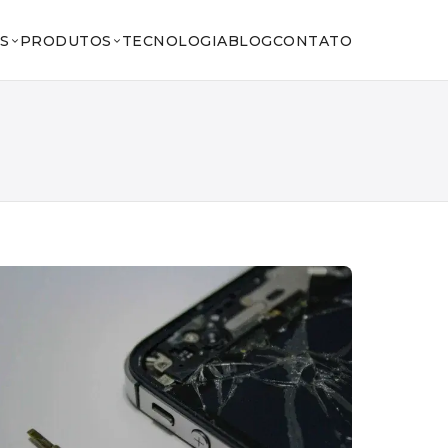
S
PRODUTOS
TECNOLOGIA
BLOG
CONTATO