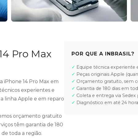
14 Pro Max
POR QUE A INBRASIL?
Equipe técnica experiente e
Peças originais Apple (quan
ara iPhone 14 Pro Max em
Orçamento gratuito, sem
Garantia de 180 dias em tod
técnicos experientes e
Coleta e entrega via Sedex 
 a linha Apple e em reparo
Diagnóstico em até 24 hora
cemos orçamento gratuito
rviços têm garantia de 180
 de toda a região.