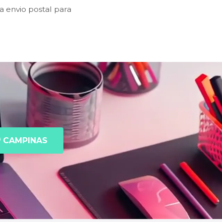
 envio postal para
CAMPINAS