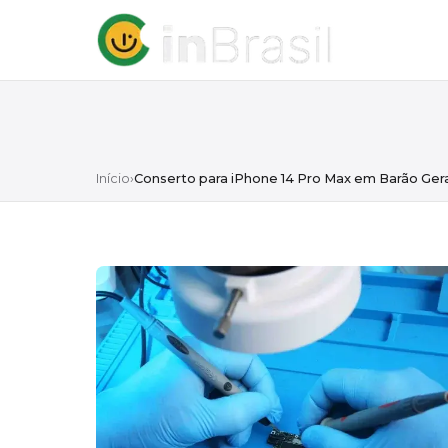
Início
›
Conserto para iPhone 14 Pro Max em Barão Ger