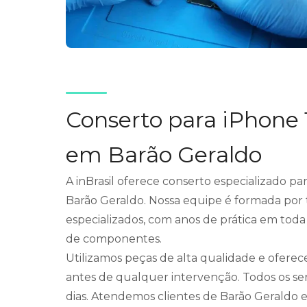
Conserto para iPhone 
em Barão Geraldo
A inBrasil oferece conserto especializado p
Barão Geraldo. Nossa equipe é formada por 
especializados, com anos de prática em toda
de componentes.
Utilizamos peças de alta qualidade e ofere
antes de qualquer intervenção. Todos os se
dias. Atendemos clientes de Barão Geraldo e