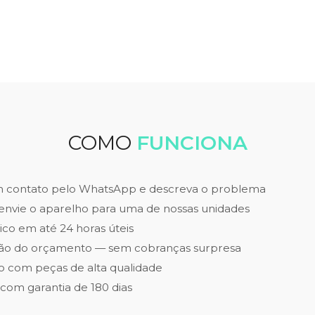
COMO
FUNCIONA
m contato pelo WhatsApp e descreva o problema
envie o aparelho para uma de nossas unidades
ico em até 24 horas úteis
ão do orçamento — sem cobranças surpresa
 com peças de alta qualidade
 com garantia de 180 dias