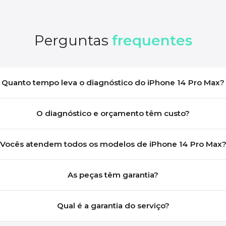
Perguntas
frequentes
Quanto tempo leva o diagnóstico do iPhone 14 Pro Max?
O diagnóstico e orçamento têm custo?
Vocês atendem todos os modelos de iPhone 14 Pro Max
As peças têm garantia?
Qual é a garantia do serviço?