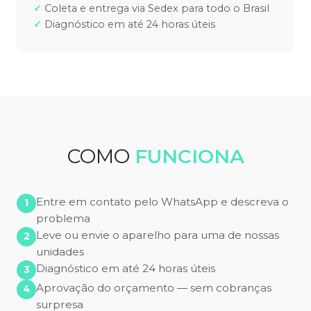
Coleta e entrega via Sedex para todo o Brasil
Diagnóstico em até 24 horas úteis
COMO
FUNCIONA
Entre em contato pelo WhatsApp e descreva o
problema
Leve ou envie o aparelho para uma de nossas
unidades
Diagnóstico em até 24 horas úteis
Aprovação do orçamento — sem cobranças
surpresa