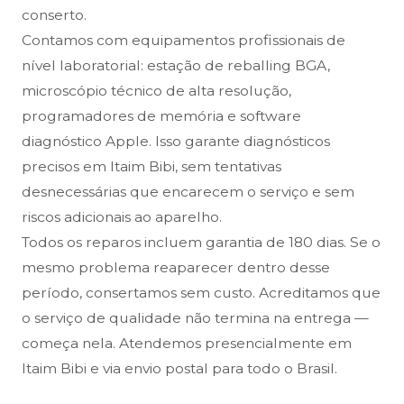
conserto.
Contamos com equipamentos profissionais de
nível laboratorial: estação de reballing BGA,
microscópio técnico de alta resolução,
programadores de memória e software
diagnóstico Apple. Isso garante diagnósticos
precisos em Itaim Bibi, sem tentativas
desnecessárias que encarecem o serviço e sem
riscos adicionais ao aparelho.
Todos os reparos incluem garantia de 180 dias. Se o
mesmo problema reaparecer dentro desse
período, consertamos sem custo. Acreditamos que
o serviço de qualidade não termina na entrega —
começa nela. Atendemos presencialmente em
Itaim Bibi e via envio postal para todo o Brasil.