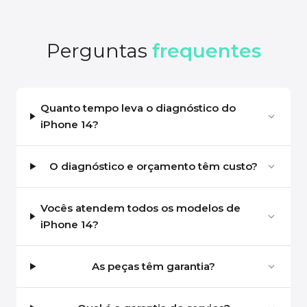
Perguntas
frequentes
Quanto tempo leva o diagnóstico do
iPhone 14?
O diagnóstico e orçamento têm custo?
Vocês atendem todos os modelos de
iPhone 14?
As peças têm garantia?