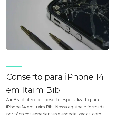
Conserto para iPhone 14
em Itaim Bibi
A inBrasil oferece conserto especializado para
iPhone 14 em Itaim Bibi. Nossa equipe é formada
por técnicos experientes e especializados, com