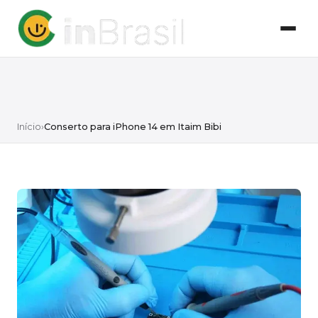
Início
›
Conserto para iPhone 14 em Itaim Bibi