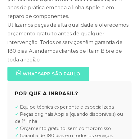
anos de prática em toda a linha Apple e em
reparo de componentes.
Utilizamos peças de alta qualidade e oferecemos
orçamento gratuito antes de qualquer
intervenção. Todos os serviços têm garantia de
180 dias. Atendemos clientes de Itaim Bibi e de
toda a região.
WHATSAPP SÃO PAULO
POR QUE A INBRASIL?
Equipe técnica experiente e especializada
Peças originais Apple (quando disponíveis) ou
de 1ª linha
Orçamento gratuito, sem compromisso
Garantia de 180 dias em todos os serviços