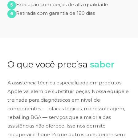
Execução com peças de alta qualidade
Retirada com garantia de 180 dias
O que você precisa
saber
A assistência técnica especializada em produtos
Apple vai além de substituir peças. Nossa equipe é
treinada para diagnósticos em nível de
componentes — placas lógicas, microssoldagem,
reballing BGA — serviços que a maioria das
assistências não oferece. Isso nos permite
recuperar iPhone 14 que outros consideram sem