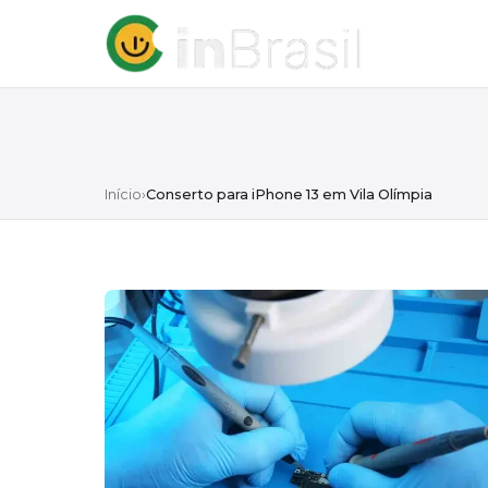
Início
›
Conserto para iPhone 13 em Vila Olímpia