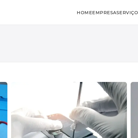
HOME
EMPRESA
SERVIÇO