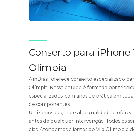
Conserto para iPhone 
Olímpia
A inBrasil oferece conserto especializado pa
Olímpia. Nossa equipe é formada por técnic
especializados, com anos de prática em toda
de componentes.
Utilizamos peças de alta qualidade e ofere
antes de qualquer intervenção. Todos os se
dias. Atendemos clientes de Vila Olímpia e d