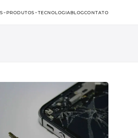
S
PRODUTOS
TECNOLOGIA
BLOG
CONTATO