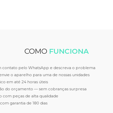
COMO
FUNCIONA
m contato pelo WhatsApp e descreva o problema
envie o aparelho para uma de nossas unidades
ico em até 24 horas úteis
ão do orçamento — sem cobranças surpresa
 com peças de alta qualidade
 com garantia de 180 dias