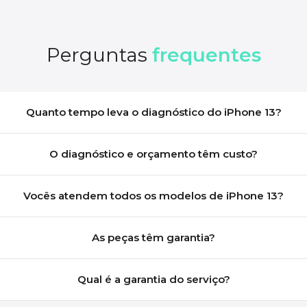
Perguntas
frequentes
Quanto tempo leva o diagnóstico do iPhone 13?
O diagnóstico e orçamento têm custo?
Vocês atendem todos os modelos de iPhone 13?
As peças têm garantia?
Qual é a garantia do serviço?