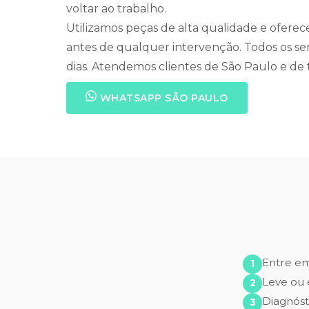
voltar ao trabalho.
Utilizamos peças de alta qualidade e ofere
antes de qualquer intervenção. Todos os se
dias. Atendemos clientes de São Paulo e de t
WHATSAPP SÃO PAULO
Entre e
Leve ou 
Diagnóst