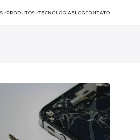
S
PRODUTOS
TECNOLOGIA
BLOG
CONTATO