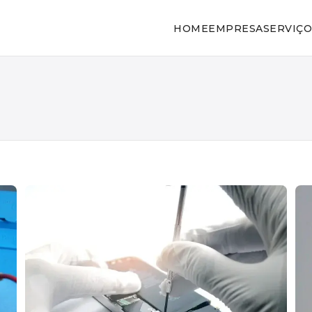
HOME
EMPRESA
SERVIÇO