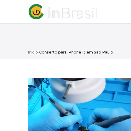
Início
›
Conserto para iPhone 13 em São Paulo