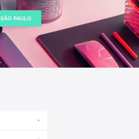
SÃO PAULO