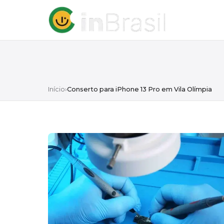
Início
›
Conserto para iPhone 13 Pro em Vila Olímpia