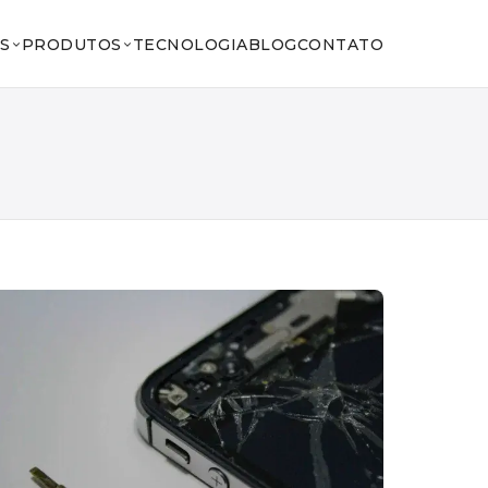
S
PRODUTOS
TECNOLOGIA
BLOG
CONTATO