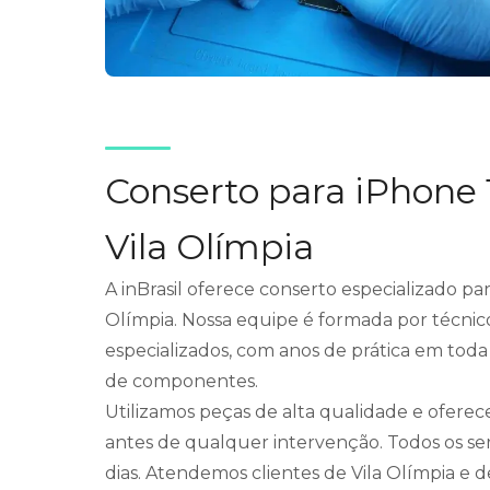
Conserto para iPhone 
Vila Olímpia
A inBrasil oferece conserto especializado pa
Olímpia. Nossa equipe é formada por técnic
especializados, com anos de prática em toda
de componentes.
Utilizamos peças de alta qualidade e ofere
antes de qualquer intervenção. Todos os se
dias. Atendemos clientes de Vila Olímpia e d