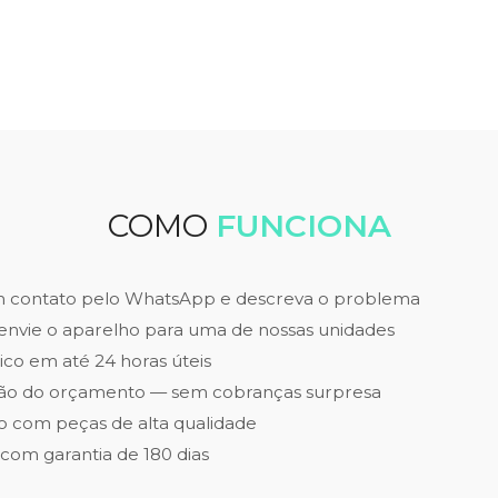
COMO
FUNCIONA
m contato pelo WhatsApp e descreva o problema
envie o aparelho para uma de nossas unidades
ico em até 24 horas úteis
ão do orçamento — sem cobranças surpresa
 com peças de alta qualidade
 com garantia de 180 dias