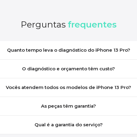
Perguntas
frequentes
Quanto tempo leva o diagnóstico do iPhone 13 Pro?
O diagnóstico e orçamento têm custo?
Vocês atendem todos os modelos de iPhone 13 Pro?
As peças têm garantia?
Qual é a garantia do serviço?