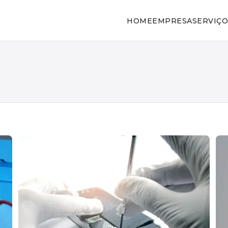
HOME
EMPRESA
SERVIÇO