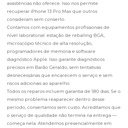
assistências não oferece. Isso nos permite
recuperar iPhone 13 Pro Max que outros
consideram sem conserto.
Contamos com equipamentos profissionais de
nível laboratorial: estação de reballing BGA,
microscópio técnico de alta resolução,
programadores de memória e software
diagnóstico Apple. Isso garante diagnósticos
precisos em Barão Geraldo, sem tentativas
desnecessárias que encarecem o serviço e sem
riscos adicionais ao aparelho.
Todos os reparos incluem garantia de 180 dias. Se o
mesmo problema reaparecer dentro desse
período, consertamos sem custo. Acreditamos que
o serviço de qualidade não termina na entrega —
começa nela. Atendemos presencialmente em