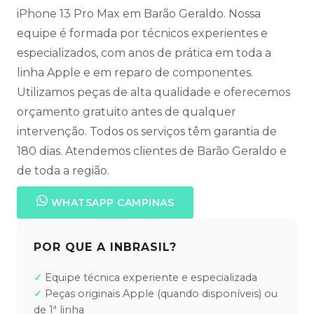
iPhone 13 Pro Max em Barão Geraldo. Nossa
equipe é formada por técnicos experientes e
especializados, com anos de prática em toda a
linha Apple e em reparo de componentes.
Utilizamos peças de alta qualidade e oferecemos
orçamento gratuito antes de qualquer
intervenção. Todos os serviços têm garantia de
180 dias. Atendemos clientes de Barão Geraldo e
de toda a região.
WHATSAPP CAMPINAS
POR QUE A INBRASIL?
Equipe técnica experiente e especializada
Peças originais Apple (quando disponíveis) ou
de 1ª linha