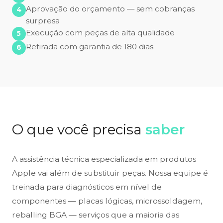
Aprovação do orçamento — sem cobranças
surpresa
Execução com peças de alta qualidade
Retirada com garantia de 180 dias
O que você precisa
saber
A assistência técnica especializada em produtos
Apple vai além de substituir peças. Nossa equipe é
treinada para diagnósticos em nível de
componentes — placas lógicas, microssoldagem,
reballing BGA — serviços que a maioria das