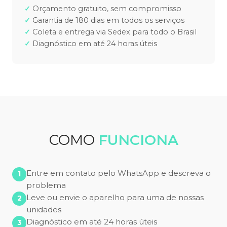
Orçamento gratuito, sem compromisso
Garantia de 180 dias em todos os serviços
Coleta e entrega via Sedex para todo o Brasil
Diagnóstico em até 24 horas úteis
COMO
FUNCIONA
Entre em contato pelo WhatsApp e descreva o
problema
Leve ou envie o aparelho para uma de nossas
unidades
Diagnóstico em até 24 horas úteis