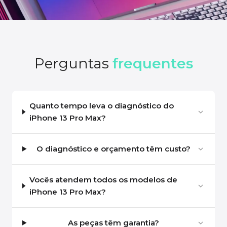
Perguntas
frequentes
Quanto tempo leva o diagnóstico do
iPhone 13 Pro Max?
O diagnóstico e orçamento têm custo?
Vocês atendem todos os modelos de
iPhone 13 Pro Max?
As peças têm garantia?