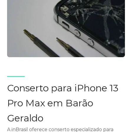
Conserto para iPhone 13
Pro Max em Barão
Geraldo
A inBrasil oferece conserto especializado para