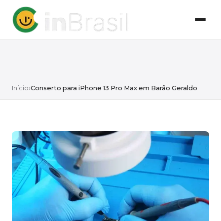
Início
›
Conserto para iPhone 13 Pro Max em Barão Geraldo