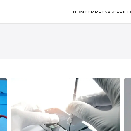
HOME
EMPRESA
SERVIÇO