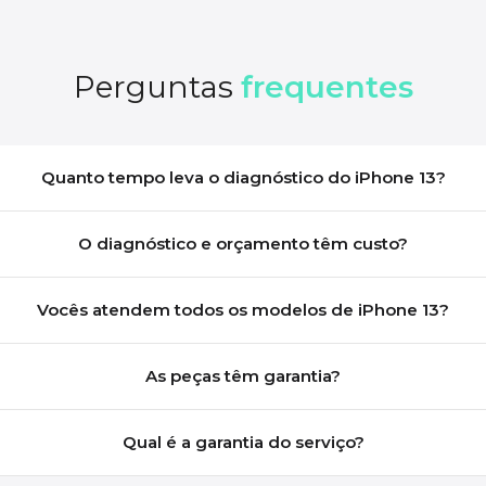
Perguntas
frequentes
Quanto tempo leva o diagnóstico do iPhone 13?
O diagnóstico e orçamento têm custo?
Vocês atendem todos os modelos de iPhone 13?
As peças têm garantia?
Qual é a garantia do serviço?