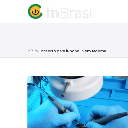
Início
›
Conserto para iPhone 13 em Moema