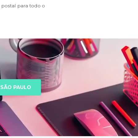
postal para todo o
SÃO PAULO