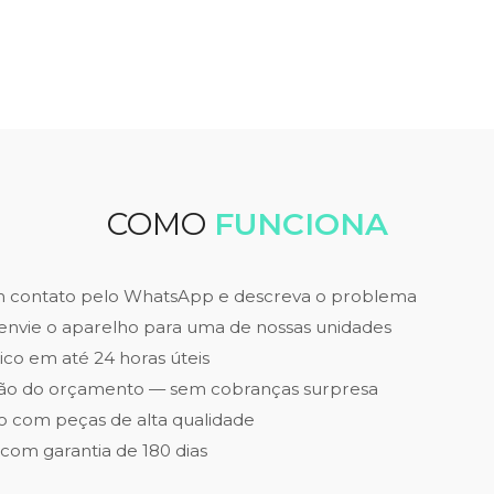
COMO
FUNCIONA
m contato pelo WhatsApp e descreva o problema
envie o aparelho para uma de nossas unidades
ico em até 24 horas úteis
ão do orçamento — sem cobranças surpresa
 com peças de alta qualidade
 com garantia de 180 dias