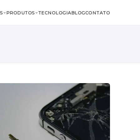
S
PRODUTOS
TECNOLOGIA
BLOG
CONTATO