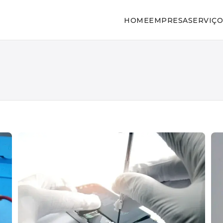
HOME
EMPRESA
SERVIÇO