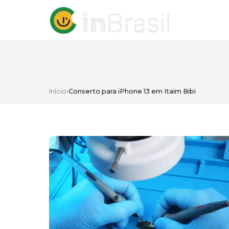
Início
›
Conserto para iPhone 13 em Itaim Bibi