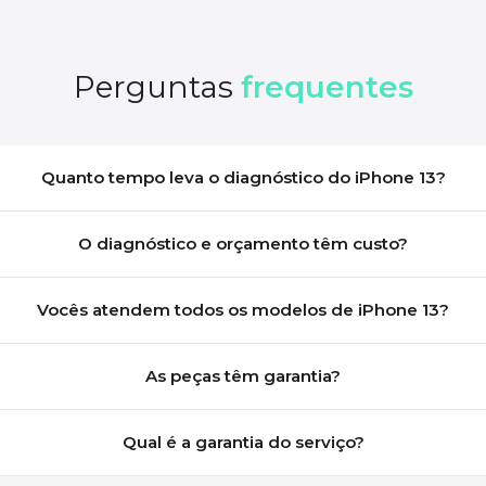
Perguntas
frequentes
Quanto tempo leva o diagnóstico do iPhone 13?
O diagnóstico e orçamento têm custo?
Vocês atendem todos os modelos de iPhone 13?
As peças têm garantia?
Qual é a garantia do serviço?