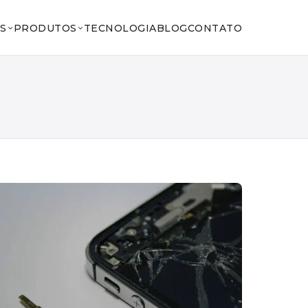
S
PRODUTOS
TECNOLOGIA
BLOG
CONTATO