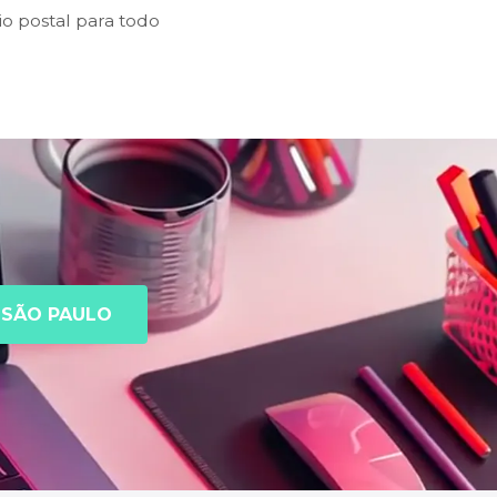
o postal para todo
SÃO PAULO