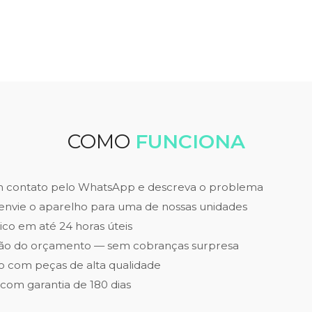
COMO
FUNCIONA
m contato pelo WhatsApp e descreva o problema
envie o aparelho para uma de nossas unidades
ico em até 24 horas úteis
ão do orçamento — sem cobranças surpresa
 com peças de alta qualidade
 com garantia de 180 dias