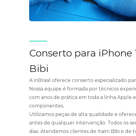
Conserto para iPhone 
Bibi
A inBrasil oferece conserto especializado par
Nossa equipe é formada por técnicos experie
com anos de prática em toda a linha Apple 
componentes.
Utilizamos peças de alta qualidade e ofere
antes de qualquer intervenção. Todos os se
dias. Atendemos clientes de Itaim Bibi e de t