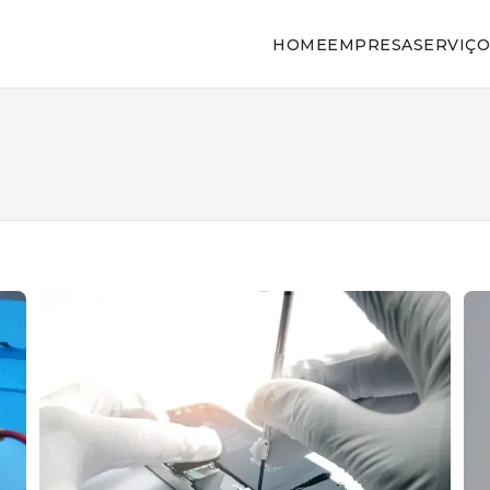
HOME
EMPRESA
SERVIÇO