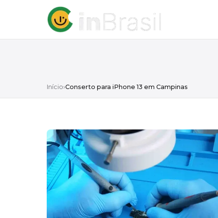
Início
›
Conserto para iPhone 13 em Campinas