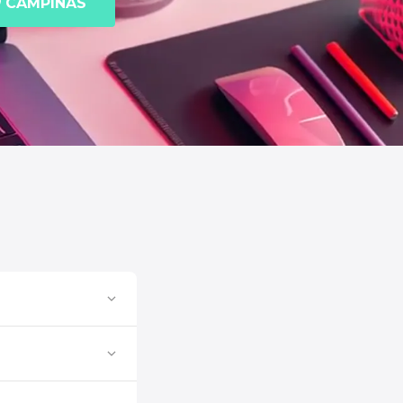
CAMPINAS