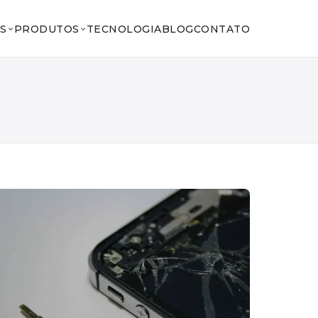
S
PRODUTOS
TECNOLOGIA
BLOG
CONTATO