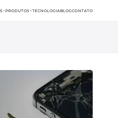
S
PRODUTOS
TECNOLOGIA
BLOG
CONTATO