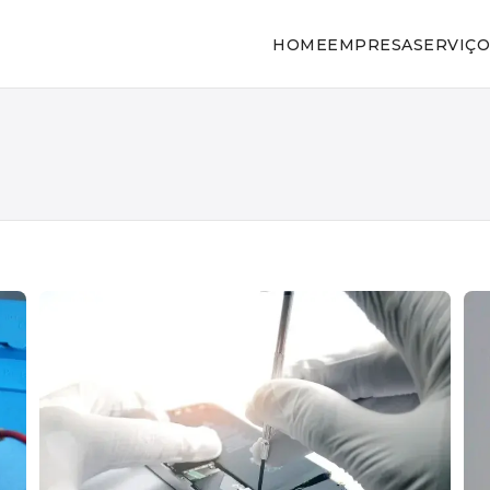
HOME
EMPRESA
SERVIÇO