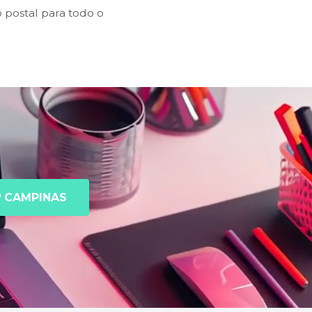
postal para todo o
CAMPINAS