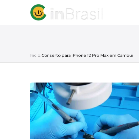
Início
›
Conserto para iPhone 12 Pro Max em Cambuí