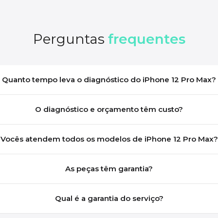
Perguntas
frequentes
Quanto tempo leva o diagnóstico do iPhone 12 Pro Max?
O diagnóstico e orçamento têm custo?
Vocês atendem todos os modelos de iPhone 12 Pro Max?
As peças têm garantia?
Qual é a garantia do serviço?