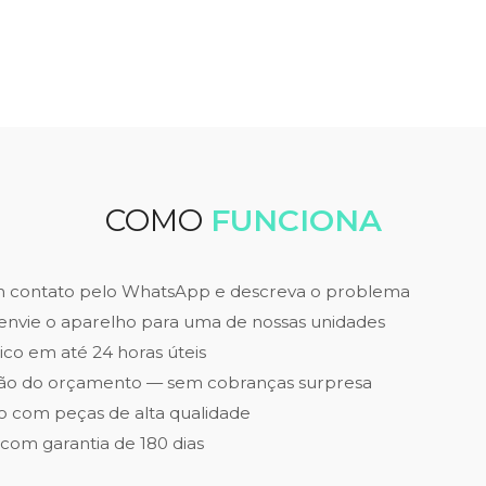
COMO
FUNCIONA
m contato pelo WhatsApp e descreva o problema
envie o aparelho para uma de nossas unidades
ico em até 24 horas úteis
ão do orçamento — sem cobranças surpresa
 com peças de alta qualidade
 com garantia de 180 dias