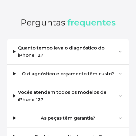
Perguntas
frequentes
Quanto tempo leva o diagnóstico do
iPhone 12?
O diagnóstico e orçamento têm custo?
Vocês atendem todos os modelos de
iPhone 12?
As peças têm garantia?