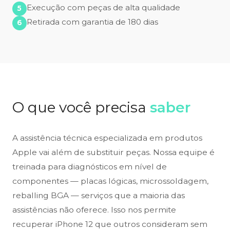
Execução com peças de alta qualidade
Retirada com garantia de 180 dias
O que você precisa
saber
A assistência técnica especializada em produtos
Apple vai além de substituir peças. Nossa equipe é
treinada para diagnósticos em nível de
componentes — placas lógicas, microssoldagem,
reballing BGA — serviços que a maioria das
assistências não oferece. Isso nos permite
recuperar iPhone 12 que outros consideram sem