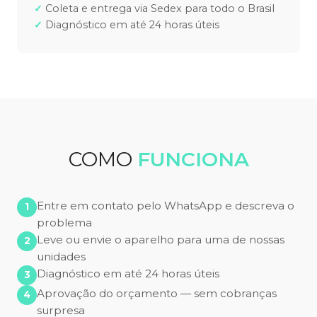
Coleta e entrega via Sedex para todo o Brasil
Diagnóstico em até 24 horas úteis
COMO
FUNCIONA
Entre em contato pelo WhatsApp e descreva o
problema
Leve ou envie o aparelho para uma de nossas
unidades
Diagnóstico em até 24 horas úteis
Aprovação do orçamento — sem cobranças
surpresa