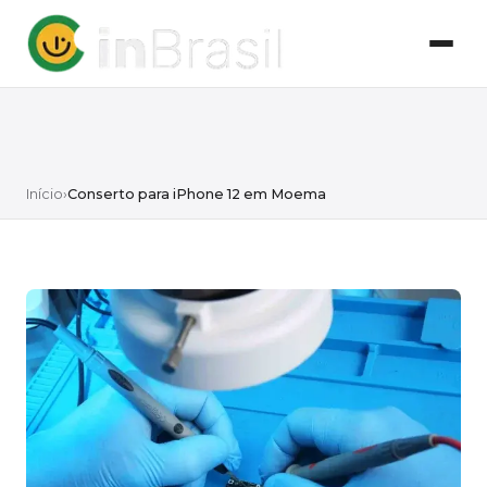
Início
›
Conserto para iPhone 12 em Moema