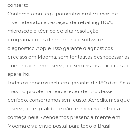
conserto.
Contamos com equipamentos profissionais de
nível laboratorial: estação de reballing BGA,
microscópio técnico de alta resolução,
programadores de memória e software
diagnóstico Apple. Isso garante diagnósticos
precisos em Moema, sem tentativas desnecessárias
que encarecem o serviço e sem riscos adicionais ao
aparelho.
Todos os reparos incluem garantia de 180 dias. Se o
mesmo problema reaparecer dentro desse
período, consertamos sem custo. Acreditamos que
o serviço de qualidade não termina na entrega —
começa nela. Atendemos presencialmente em
Moema e via envio postal para todo o Brasil.