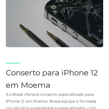
Conserto para iPhone 12
em Moema
A inBrasil oferece conserto especializado para
iPhone 12 em Moema. Nossa equipe é formada
por técnicos experientes e especializados, com