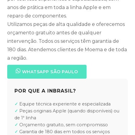
anos de prática em toda a linha Apple e em
reparo de componentes.
Utilizamos peças de alta qualidade e oferecemos
orçamento gratuito antes de qualquer
intervenção. Todos os serviços têm garantia de
180 dias. Atendemos clientes de Moema e de toda
a região.
WHATSAPP SÃO PAULO
POR QUE A INBRASIL?
Equipe técnica experiente e especializada
Peças originais Apple (quando disponíveis) ou
de 1ª linha
Orçamento gratuito, sem compromisso
Garantia de 180 dias em todos os serviços