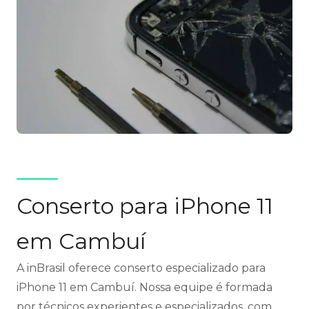
Conserto para iPhone 11
em Cambuí
A inBrasil oferece conserto especializado para
iPhone 11 em Cambuí. Nossa equipe é formada
por técnicos experientes e especializados, com