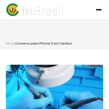
Início
›
Conserto para iPhone 11 em Cambuí