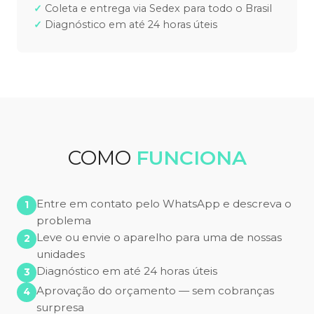
Coleta e entrega via Sedex para todo o Brasil
Diagnóstico em até 24 horas úteis
COMO
FUNCIONA
Entre em contato pelo WhatsApp e descreva o
problema
Leve ou envie o aparelho para uma de nossas
unidades
Diagnóstico em até 24 horas úteis
Aprovação do orçamento — sem cobranças
surpresa