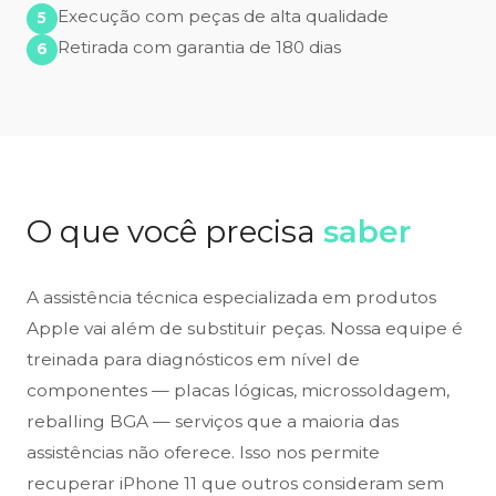
Execução com peças de alta qualidade
Retirada com garantia de 180 dias
O que você precisa
saber
A assistência técnica especializada em produtos
Apple vai além de substituir peças. Nossa equipe é
treinada para diagnósticos em nível de
componentes — placas lógicas, microssoldagem,
reballing BGA — serviços que a maioria das
assistências não oferece. Isso nos permite
recuperar iPhone 11 que outros consideram sem