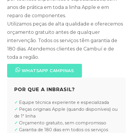
anos de prática em toda a linha Apple e em
reparo de componentes.
Utilizamos peças de alta qualidade e oferecemos
orçamento gratuito antes de qualquer
intervenção. Todos os serviços têm garantia de
180 dias. Atendemos clientes de Cambuí e de
toda a região.
WHATSAPP CAMPINAS
POR QUE A INBRASIL?
Equipe técnica experiente e especializada
Peças originais Apple (quando disponíveis) ou
de 1ª linha
Orçamento gratuito, sem compromisso
Garantia de 180 dias em todos os serviços