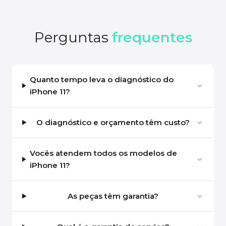
Perguntas
frequentes
Quanto tempo leva o diagnóstico do
iPhone 11?
O diagnóstico e orçamento têm custo?
Vocês atendem todos os modelos de
iPhone 11?
As peças têm garantia?