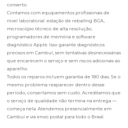
conserto.
Contamos com equipamentos profissionais de
nível laboratorial: estação de reballing BGA,
microscópio técnico de alta resolução,
programadores de memória e software
diagnóstico Apple. Isso garante diagnósticos
precisos em Cambuí, sem tentativas desnecessárias
que encarecem o serviço e sem riscos adicionais ao
aparelho.
Todos os reparos incluem garantia de 180 dias. Se o
mesmo problema reaparecer dentro desse
período, consertamos sem custo. Acreditamos que
o serviço de qualidade não termina na entrega —
começa nela. Atendemos presencialmente em
Cambuí e via envio postal para todo o Brasil.