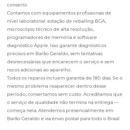
conserto.
Contamos com equipamentos profissionais de
nível laboratorial: estação de reballing BGA,
microscópio técnico de alta resolução,
programadores de memória e software
diagnóstico Apple. Isso garante diagnósticos
precisos em Barão Geraldo, sem tentativas
desnecessárias que encarecem o serviço e sem
riscos adicionais ao aparelho.
Todos os reparos incluem garantia de 180 dias. Se o
mesmo problema reaparecer dentro desse
período, consertamos sem custo. Acreditamos que
o serviço de qualidade não termina na entrega —
começa nela. Atendemos presencialmente em
Barão Geraldo e via envio postal para todo o Brasil.