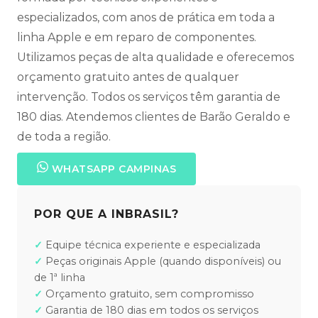
especializados, com anos de prática em toda a
linha Apple e em reparo de componentes.
Utilizamos peças de alta qualidade e oferecemos
orçamento gratuito antes de qualquer
intervenção. Todos os serviços têm garantia de
180 dias. Atendemos clientes de Barão Geraldo e
de toda a região.
WHATSAPP CAMPINAS
POR QUE A INBRASIL?
Equipe técnica experiente e especializada
Peças originais Apple (quando disponíveis) ou
de 1ª linha
Orçamento gratuito, sem compromisso
Garantia de 180 dias em todos os serviços