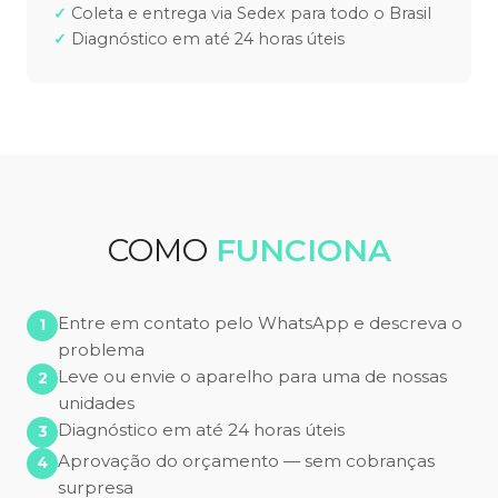
Coleta e entrega via Sedex para todo o Brasil
Diagnóstico em até 24 horas úteis
COMO
FUNCIONA
Entre em contato pelo WhatsApp e descreva o
problema
Leve ou envie o aparelho para uma de nossas
unidades
Diagnóstico em até 24 horas úteis
Aprovação do orçamento — sem cobranças
surpresa