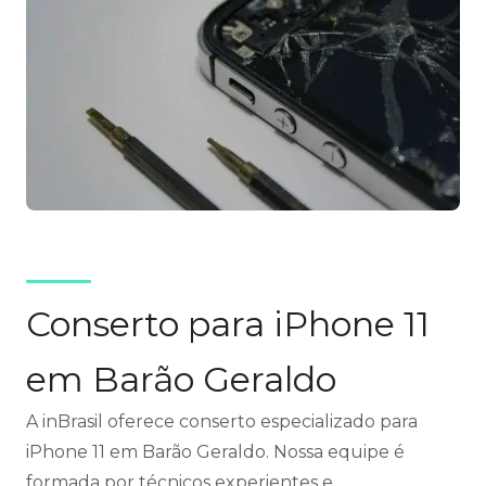
Conserto para iPhone 11
em Barão Geraldo
A inBrasil oferece conserto especializado para
iPhone 11 em Barão Geraldo. Nossa equipe é
formada por técnicos experientes e