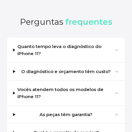
Perguntas
frequentes
Quanto tempo leva o diagnóstico do
iPhone 11?
O diagnóstico e orçamento têm custo?
Vocês atendem todos os modelos de
iPhone 11?
As peças têm garantia?