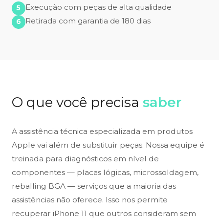
Execução com peças de alta qualidade
Retirada com garantia de 180 dias
O que você precisa
saber
A assistência técnica especializada em produtos
Apple vai além de substituir peças. Nossa equipe é
treinada para diagnósticos em nível de
componentes — placas lógicas, microssoldagem,
reballing BGA — serviços que a maioria das
assistências não oferece. Isso nos permite
recuperar iPhone 11 que outros consideram sem