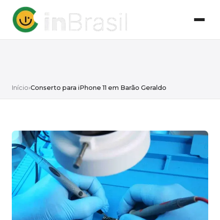
Início
›
Conserto para iPhone 11 em Barão Geraldo