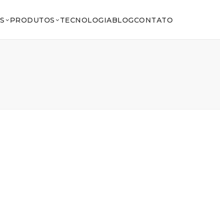
S
PRODUTOS
TECNOLOGIA
BLOG
CONTATO