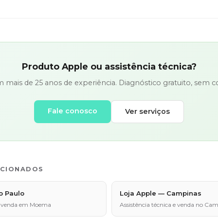
Produto Apple ou assistência técnica?
em mais de 25 anos de experiência. Diagnóstico gratuito, sem
Fale conosco
Ver serviços
ACIONADOS
o Paulo
Loja Apple — Campinas
a e venda em Moema
Assistência técnica e venda no Ca