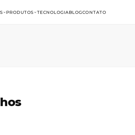
S
PRODUTOS
TECNOLOGIA
BLOG
CONTATO
lhos