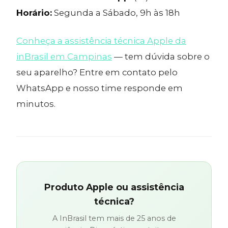
Horário:
Segunda a Sábado, 9h às 18h
Conheça a assistência técnica Apple da
inBrasil em Campinas
— tem dúvida sobre o
seu aparelho? Entre em contato pelo
WhatsApp e nosso time responde em
minutos.
Produto Apple ou assistência
técnica?
A InBrasil tem mais de 25 anos de