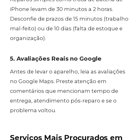
iPhone levam de 30 minutos a 2 horas.
Desconfie de prazos de 15 minutos (trabalho
mal-feito) ou de 10 dias (falta de estoque e
organização).
5. Avaliações Reais no Google
Antes de levar o aparelho, leia as avaliações
no Google Maps. Preste atenção em
comentários que mencionam tempo de
entrega, atendimento pós-reparo e se o
problema voltou.
Serviços Mais Procurados em