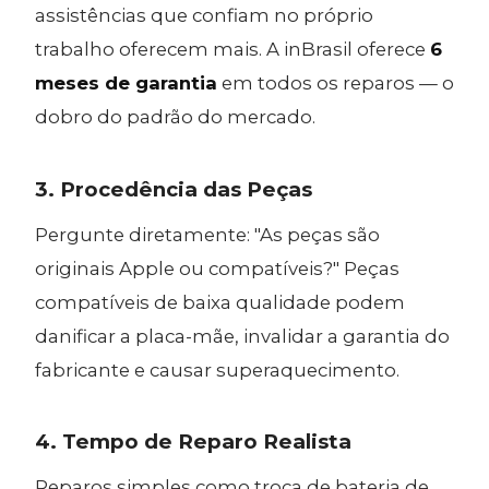
assistências que confiam no próprio
trabalho oferecem mais. A inBrasil oferece
6
meses de garantia
em todos os reparos — o
dobro do padrão do mercado.
3. Procedência das Peças
Pergunte diretamente: "As peças são
originais Apple ou compatíveis?" Peças
compatíveis de baixa qualidade podem
danificar a placa-mãe, invalidar a garantia do
fabricante e causar superaquecimento.
4. Tempo de Reparo Realista
Reparos simples como troca de bateria de