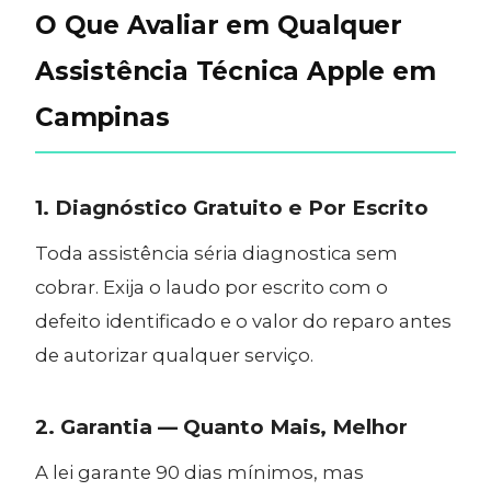
O Que Avaliar em Qualquer
Assistência Técnica Apple em
Campinas
1. Diagnóstico Gratuito e Por Escrito
Toda assistência séria diagnostica sem
cobrar. Exija o laudo por escrito com o
defeito identificado e o valor do reparo antes
de autorizar qualquer serviço.
2. Garantia — Quanto Mais, Melhor
A lei garante 90 dias mínimos, mas