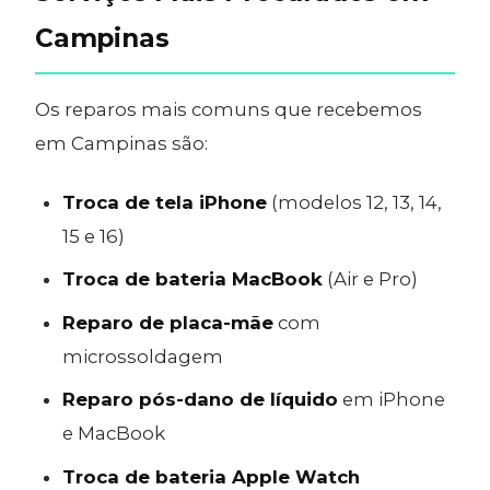
Campinas
Os reparos mais comuns que recebemos
em Campinas são:
Troca de tela iPhone
(modelos 12, 13, 14,
15 e 16)
Troca de bateria MacBook
(Air e Pro)
Reparo de placa-mãe
com
microssoldagem
Reparo pós-dano de líquido
em iPhone
e MacBook
Troca de bateria Apple Watch