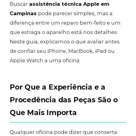
Buscar
assistência técnica Apple em
Campinas
pode parecer simples, mas a
diferença entre um reparo bem-feito e um
que estraga o aparelho está nos detalhes.
Neste guia, explicamos o que avaliar antes
de confiar seu iPhone, MacBook, iPad ou
Apple Watch a uma oficina.
Por Que a Experiência e a
Procedência das Peças São o
Que Mais Importa
Qualquer oficina pode dizer que conserta