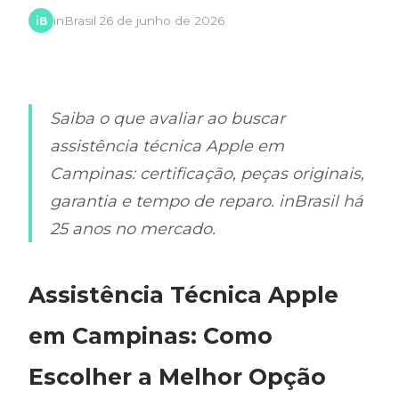
inBrasil
·
26 de junho de 2026
iB
Saiba o que avaliar ao buscar
assistência técnica Apple em
Campinas: certificação, peças originais,
garantia e tempo de reparo. inBrasil há
25 anos no mercado.
Assistência Técnica Apple
em Campinas: Como
Escolher a Melhor Opção