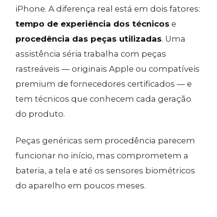
iPhone. A diferença real está em dois fatores:
tempo de experiência dos técnicos
e
procedência das peças utilizadas
. Uma
assistência séria trabalha com peças
rastreáveis — originais Apple ou compatíveis
premium de fornecedores certificados — e
tem técnicos que conhecem cada geração
do produto.
Peças genéricas sem procedência parecem
funcionar no início, mas comprometem a
bateria, a tela e até os sensores biométricos
do aparelho em poucos meses.