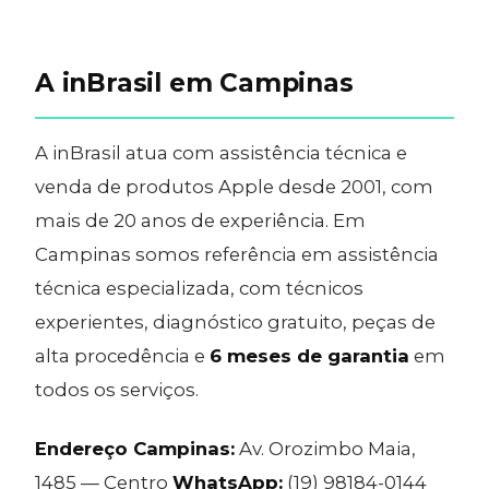
A inBrasil em Campinas
A inBrasil atua com assistência técnica e
venda de produtos Apple desde 2001, com
mais de 20 anos de experiência. Em
Campinas somos referência em assistência
técnica especializada, com técnicos
experientes, diagnóstico gratuito, peças de
alta procedência e
6 meses de garantia
em
todos os serviços.
Endereço Campinas:
Av. Orozimbo Maia,
1485 — Centro
WhatsApp:
(19) 98184-0144