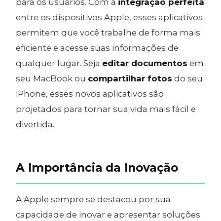
para os usuários. Com a
integração perfeita
entre os dispositivos Apple, esses aplicativos
permitem que você trabalhe de forma mais
eficiente e acesse suas informações de
qualquer lugar. Seja
editar documentos
em
seu MacBook ou
compartilhar fotos
do seu
iPhone, esses novos aplicativos são
projetados para tornar sua vida mais fácil e
divertida.
A Importância da Inovação
A Apple sempre se destacou por sua
capacidade de inovar e apresentar soluções