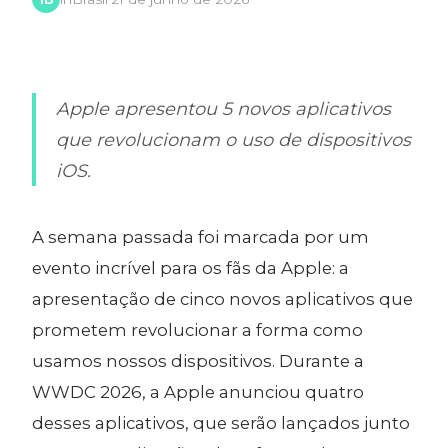
Apple apresentou 5 novos aplicativos
que revolucionam o uso de dispositivos
iOS.
A semana passada foi marcada por um
evento incrível para os fãs da Apple: a
apresentação de cinco novos aplicativos que
prometem revolucionar a forma como
usamos nossos dispositivos. Durante a
WWDC 2026, a Apple anunciou quatro
desses aplicativos, que serão lançados junto