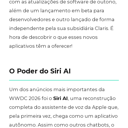
com as atualizações de software de outono,
além de um lançamento em beta para
desenvolvedores e outro lançado de forma
independente pela sua subsidiária Claris. É
hora de descobrir o que esses novos
aplicativos têm a oferecer!
O Poder do Siri AI
Um dos anúncios mais importantes da
WWDC 2026 foi o
Siri AI
, uma reconstrução
completa do assistente de voz da Apple que,
pela primeira vez, chega como um aplicativo
autônomo. Assim como outros chatbots, o