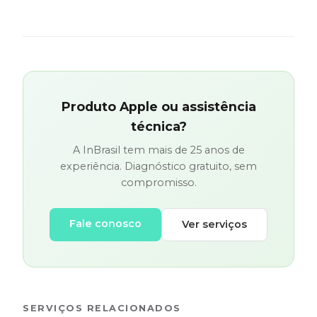
Produto Apple ou assistência
técnica?
A InBrasil tem mais de 25 anos de
experiência. Diagnóstico gratuito, sem
compromisso.
Fale conosco
Ver serviços
SERVIÇOS RELACIONADOS