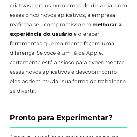
criativas para os problemas do dia a dia. Com
esses cinco novos aplicativos, a empresa
reafirma seu compromisso em
melhorar a
experiência do usuário
e oferecer
ferramentas que realmente façam uma
diferença. Se você é um fã da Apple,
certamente está ansioso para experimentar
esses novos aplicativos e descobrir como
eles podem mudar sua forma de trabalhar e
se divertir.
Pronto para Experimentar?