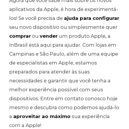
Agora que você sabe mais sobre os novos
aplicativos da Apple, é hora de experimentá-
los! Se você precisa de
ajuda para configurar
seu novo dispositivo ou simplesmente quer
comprar
ou
vender
um produto Apple, a
InBrasil está aqui para ajudar. Com lojas em
Campinas e São Paulo, além de uma equipe
de especialistas em Apple, estamos
preparados para atender às suas
necessidades e garantir que você tenha a
melhor experiência possível com seus
dispositivos. Entre em contato conosco hoje
mesmo e descubra como podemos ajudá-lo
a
aproveitar ao máximo
sua experiência
com a Apple!