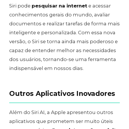
Siri pode
pesquisar na internet
e acessar
conhecimentos gerais do mundo, avaliar
documentos e realizar tarefas de forma mais
inteligente e personalizada. Com essa nova
versão, o Siri se torna ainda mais poderoso e
capaz de entender melhor as necessidades
dos usuários, tornando-se uma ferramenta
indispensável em nossos dias.
Outros Aplicativos Inovadores
Além do Siri AI, a Apple apresentou outros
aplicativos que prometem ser muito úteis