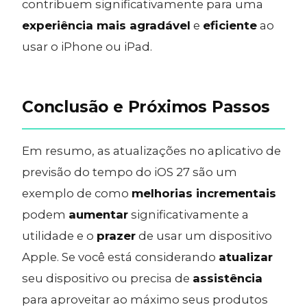
contribuem significativamente para uma
experiência mais agradável
e
eficiente
ao
usar o iPhone ou iPad.
Conclusão e Próximos Passos
Em resumo, as atualizações no aplicativo de
previsão do tempo do iOS 27 são um
exemplo de como
melhorias incrementais
podem
aumentar
significativamente a
utilidade e o
prazer
de usar um dispositivo
Apple. Se você está considerando
atualizar
seu dispositivo ou precisa de
assistência
para aproveitar ao máximo seus produtos