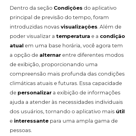
Dentro da seção
Condições
do aplicativo
principal de previsão do tempo, foram
introduzidas novas
visualizações
. Além de
poder visualizar a
temperatura
e a
condição
atual
em uma base horária, você agora tem
a opção de
alternar
entre diferentes modos
de exibição, proporcionando uma
compreensão mais profunda das condições
climáticas atuais e futuras. Essa capacidade
de
personalizar
a exibição de informações
ajuda a atender às necessidades individuais
dos usuários, tornando o aplicativo mais
útil
e
interessante
para uma ampla gama de
pessoas.