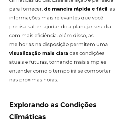
climáticas do dia. Essa alteração é pensada
para fornecer,
de maneira rápida e fácil
, as
informações mais relevantes que você
precisa saber, ajudando a planejar seu dia
com mais eficiência. Além disso, as
melhorias na disposição permitem uma
visualização mais clara
das condições
atuais e futuras, tornando mais simples
entender como o tempo irá se comportar
nas próximas horas.
Explorando as Condições
Climáticas