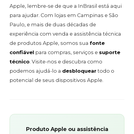
Apple, lembre-se de que a InBrasil está aqui
para ajudar. Com lojas em Campinas e São
Paulo, e mais de duas décadas de
experiência com venda e assistência técnica
de produtos Apple, somos sua
fonte
confiável
para compras, serviços e
suporte
técnico
. Visite-nos e descubra como
podemos ajudá-lo a
desbloquear
todo o
potencial de seus dispositivos Apple.
Produto Apple ou assistência