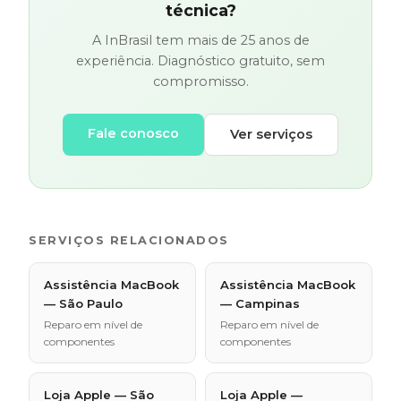
técnica?
A InBrasil tem mais de 25 anos de
experiência. Diagnóstico gratuito, sem
compromisso.
Fale conosco
Ver serviços
SERVIÇOS RELACIONADOS
Assistência MacBook
Assistência MacBook
— São Paulo
— Campinas
Reparo em nível de
Reparo em nível de
componentes
componentes
Loja Apple — São
Loja Apple —