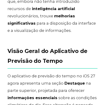
que, embora não tenha introduzido
recursos de
inteligência artificial
revolucionários, trouxe
melhorias
significativas
para a disposição da interface
e a visualização de informações.
Visão Geral do Aplicativo de
Previsão do Tempo
O aplicativo de previsão do tempo no iOS 27
agora apresenta uma seção
Destaque
na
parte superior, projetada para oferecer
informações essenciais
sobre as condições