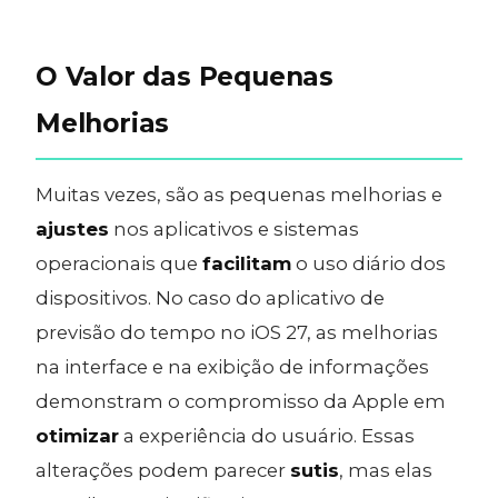
O Valor das Pequenas
Melhorias
Muitas vezes, são as pequenas melhorias e
ajustes
nos aplicativos e sistemas
operacionais que
facilitam
o uso diário dos
dispositivos. No caso do aplicativo de
previsão do tempo no iOS 27, as melhorias
na interface e na exibição de informações
demonstram o compromisso da Apple em
otimizar
a experiência do usuário. Essas
alterações podem parecer
sutis
, mas elas