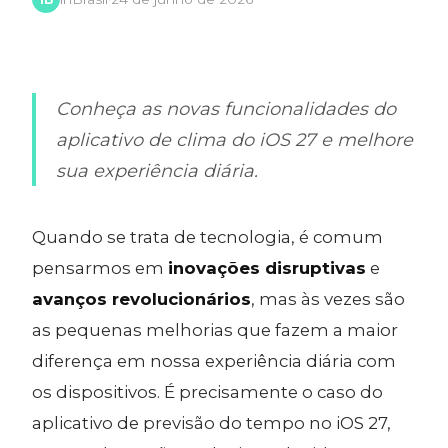
Conheça as novas funcionalidades do
aplicativo de clima do iOS 27 e melhore
sua experiência diária.
Quando se trata de tecnologia, é comum
pensarmos em
inovações disruptivas
e
avanços revolucionários
, mas às vezes são
as pequenas melhorias que fazem a maior
diferença em nossa experiência diária com
os dispositivos. É precisamente o caso do
aplicativo de previsão do tempo no iOS 27,