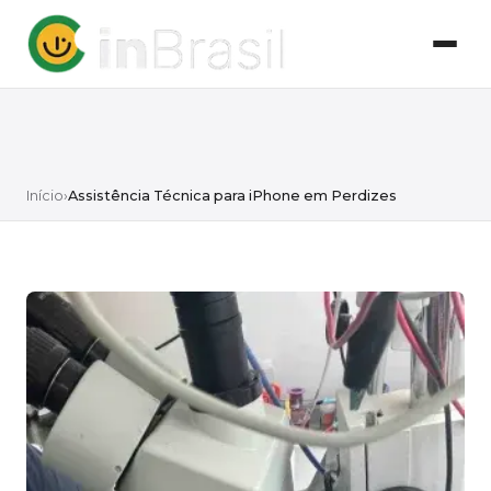
Início
›
Assistência Técnica para iPhone em Perdizes