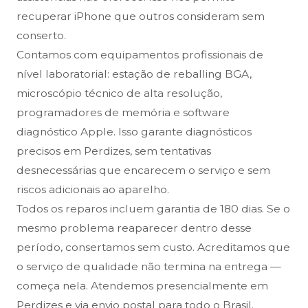
recuperar iPhone que outros consideram sem
conserto.
Contamos com equipamentos profissionais de
nível laboratorial: estação de reballing BGA,
microscópio técnico de alta resolução,
programadores de memória e software
diagnóstico Apple. Isso garante diagnósticos
precisos em Perdizes, sem tentativas
desnecessárias que encarecem o serviço e sem
riscos adicionais ao aparelho.
Todos os reparos incluem garantia de 180 dias. Se o
mesmo problema reaparecer dentro desse
período, consertamos sem custo. Acreditamos que
o serviço de qualidade não termina na entrega —
começa nela. Atendemos presencialmente em
Perdizes e via envio postal para todo o Brasil.