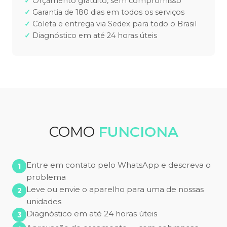
Orçamento gratuito, sem compromisso
Garantia de 180 dias em todos os serviços
Coleta e entrega via Sedex para todo o Brasil
Diagnóstico em até 24 horas úteis
COMO
FUNCIONA
Entre em contato pelo WhatsApp e descreva o
problema
Leve ou envie o aparelho para uma de nossas
unidades
Diagnóstico em até 24 horas úteis