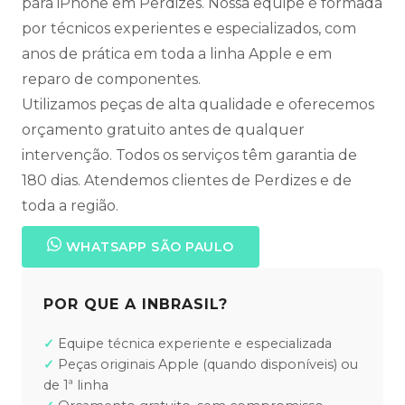
para iPhone em Perdizes. Nossa equipe é formada
por técnicos experientes e especializados, com
anos de prática em toda a linha Apple e em
reparo de componentes.
Utilizamos peças de alta qualidade e oferecemos
orçamento gratuito antes de qualquer
intervenção. Todos os serviços têm garantia de
180 dias. Atendemos clientes de Perdizes e de
toda a região.
WHATSAPP SÃO PAULO
POR QUE A INBRASIL?
Equipe técnica experiente e especializada
Peças originais Apple (quando disponíveis) ou
de 1ª linha