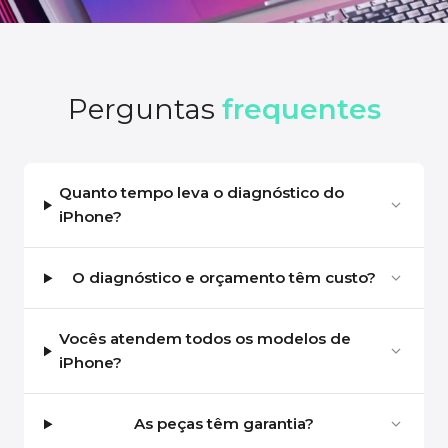
Perguntas
frequentes
Quanto tempo leva o diagnóstico do
iPhone?
O diagnóstico e orçamento têm custo?
Vocês atendem todos os modelos de
iPhone?
As peças têm garantia?