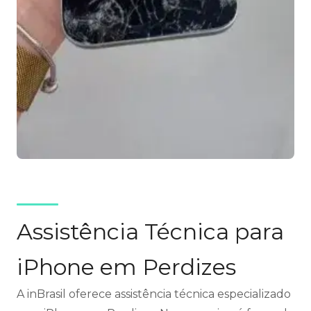
Assistência Técnica para
iPhone em Perdizes
A inBrasil oferece assistência técnica especializado