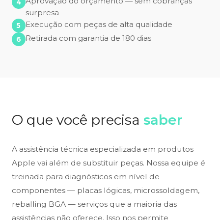
Aprovação do orçamento — sem cobranças
surpresa
Execução com peças de alta qualidade
Retirada com garantia de 180 dias
O que você precisa
saber
A assistência técnica especializada em produtos
Apple vai além de substituir peças. Nossa equipe é
treinada para diagnósticos em nível de
componentes — placas lógicas, microssoldagem,
reballing BGA — serviços que a maioria das
assistências não oferece. Isso nos permite