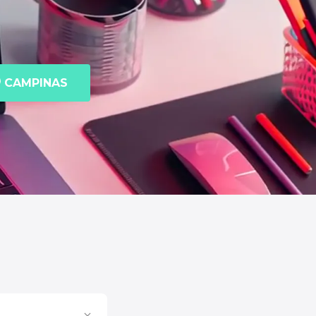
CAMPINAS