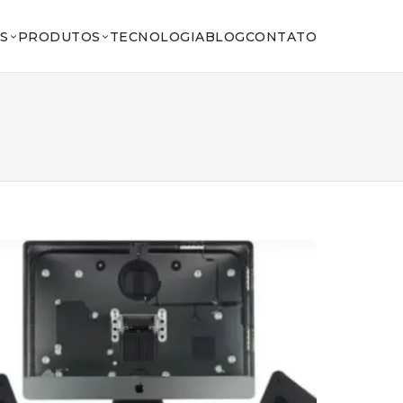
S
PRODUTOS
TECNOLOGIA
BLOG
CONTATO