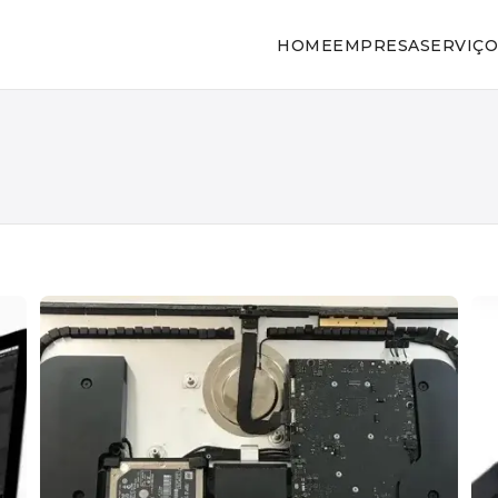
HOME
EMPRESA
SERVIÇO