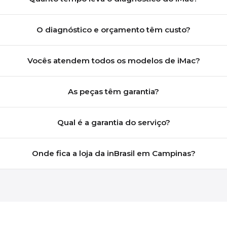
O diagnóstico e orçamento têm custo?
Vocês atendem todos os modelos de iMac?
As peças têm garantia?
Qual é a garantia do serviço?
Onde fica a loja da inBrasil em Campinas?