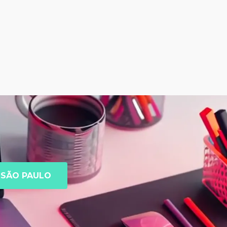
SÃO PAULO