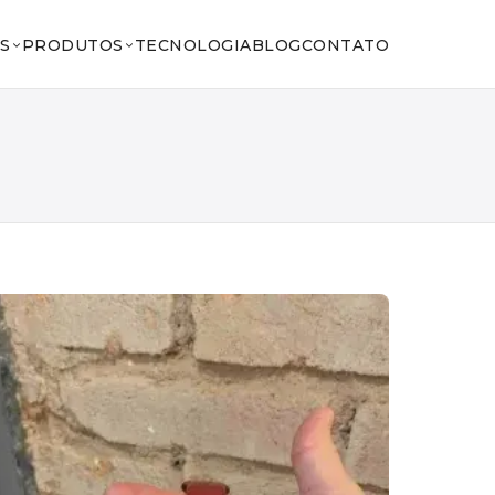
S
PRODUTOS
TECNOLOGIA
BLOG
CONTATO