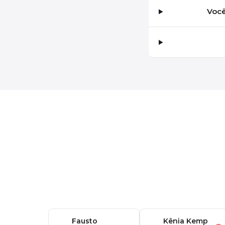
Você
Fausto
Kênia Kemp