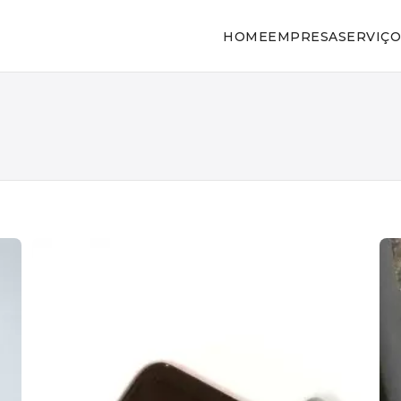
HOME
EMPRESA
SERVIÇO