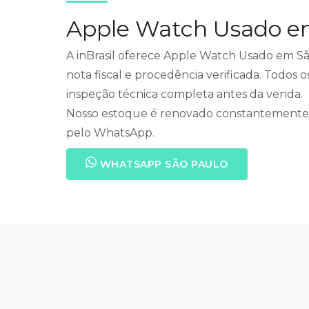
Apple Watch Usado e
A inBrasil oferece Apple Watch Usado em Sã
nota fiscal e procedência verificada. Todos 
inspeção técnica completa antes da venda.
Nosso estoque é renovado constantemente. 
pelo WhatsApp.
WHATSAPP SÃO PAULO