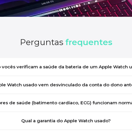
Perguntas
frequentes
vocês verificam a saúde da bateria de um Apple Watch 
ple Watch usado vem desvinculado da conta do dono ante
res de saúde (batimento cardíaco, ECG) funcionam nor
Qual a garantia do Apple Watch usado?