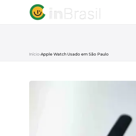
Início
›
Apple Watch Usado em São Paulo